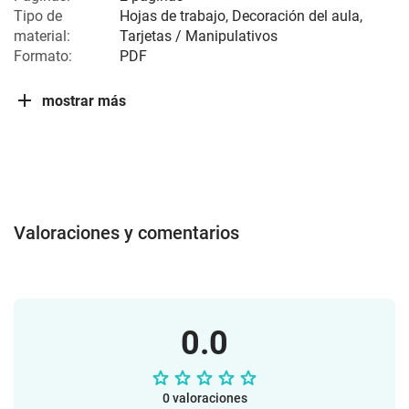
Tipo de
Hojas de trabajo, Decoración del aula,
material:
Tarjetas / Manipulativos
Formato:
PDF
mostrar más
Valoraciones y comentarios
0.0
0 valoraciones