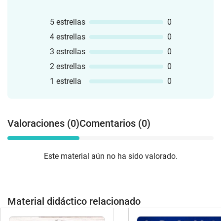
5 estrellas
0
4 estrellas
0
3 estrellas
0
2 estrellas
0
1 estrella
0
Valoraciones (0)
Comentarios (0)
Este material aún no ha sido valorado.
Material didáctico relacionado