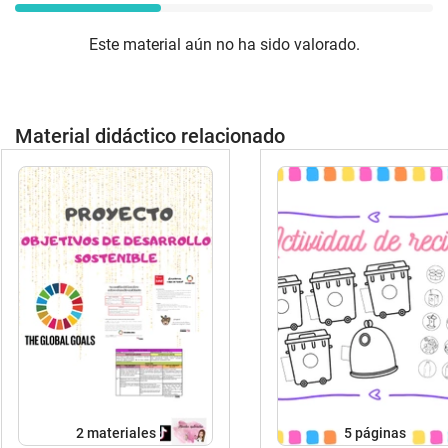
Este material aún no ha sido valorado.
Material didáctico relacionado
2 materiales
5
páginas