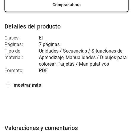
Comprar ahora
Detalles del producto
Clases:
EI
Páginas:
7 páginas
Tipo de
Unidades / Secuencias / Situaciones de
material:
Aprendizaje, Manualidades / Dibujos para
colorear, Tarjetas / Manipulativos
Formato:
PDF
mostrar más
Valoraciones y comentarios