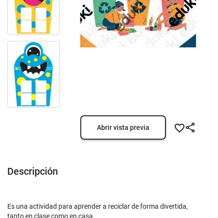
Abrir vista previa
Descripción
Es una actividad para aprender a reciclar de forma divertida,
tanto en clase como en casa.