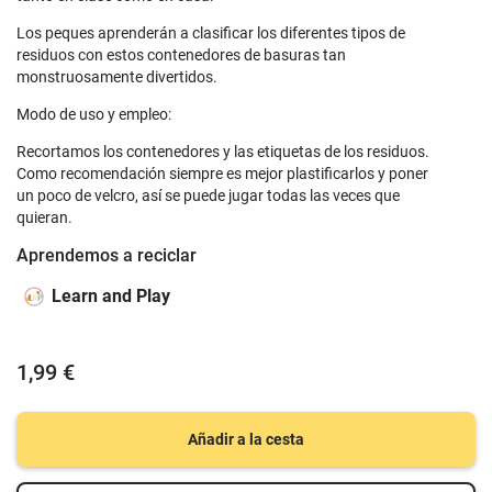
Los peques aprenderán a clasificar los diferentes tipos de
residuos con estos contenedores de basuras tan
monstruosamente divertidos.
Modo de uso y empleo:
Recortamos los contenedores y las etiquetas de los residuos.
Como recomendación siempre es mejor plastificarlos y poner
un poco de velcro, así se puede jugar todas las veces que
quieran.
Aprendemos a reciclar
Learn and Play
1,99 €
Añadir a la cesta