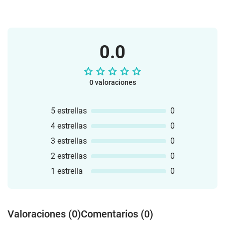
0.0
0 valoraciones
5 estrellas
0
4 estrellas
0
3 estrellas
0
2 estrellas
0
1 estrella
0
Valoraciones (0)
Comentarios (0)