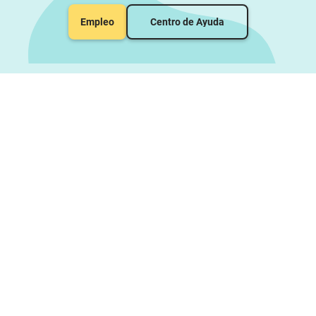
Empleo
Centro de Ayuda