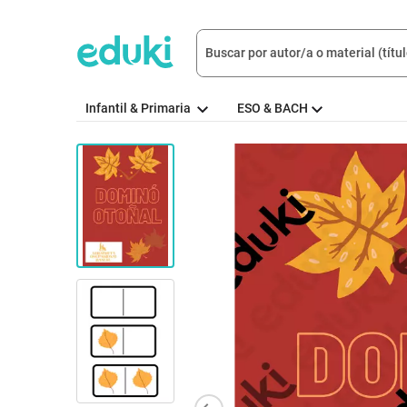
Infantil & Primaria
ESO & BACH