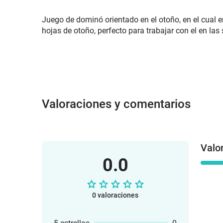
Juego de dominó orientado en el otoño, en el cual e
hojas de otoño, perfecto para trabajar con el en las
Valoraciones y comentarios
Valo
0.0
0 valoraciones