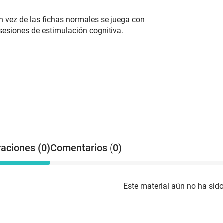
n vez de las fichas normales se juega con
 sesiones de estimulación cognitiva.
raciones (0)
Comentarios (0)
Este material aún no ha sido