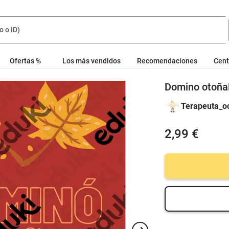
Ofertas %
Los más vendidos
Recomendaciones
Cent
Domino otoña
Terapeuta_o
2,99 €