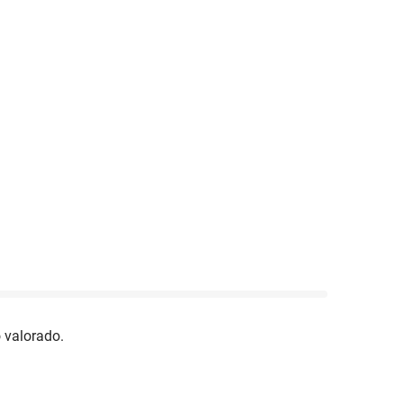
 valorado.