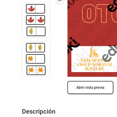
Abrir vista previa
Descripción