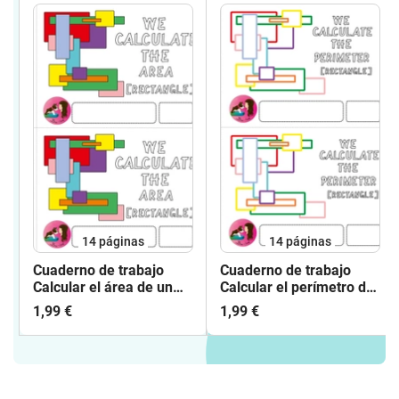
14
páginas
14
páginas
Cuaderno de trabajo
Cuaderno de trabajo
Calcular el área de un
Calcular el perímetro de
rectángulo
un rectángulo
1,99 €
1,99 €