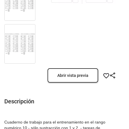
Abrir vista previa
Descripción
Cuaderno de trabajo para el entrenamiento en el rango
numérico 10 - sólo sustracción con 1 y 2. - tareas de