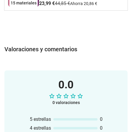
15 materiales
23,99 €
44,85 €
Ahorra 20,86 €
Valoraciones y comentarios
0.0
0 valoraciones
5 estrellas
0
4 estrellas
0