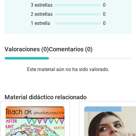
3 estrellas
0
2 estrellas
0
1 estrella
0
Valoraciones (0)
Comentarios (0)
Este material aún no ha sido valorado.
Material didáctico relacionado