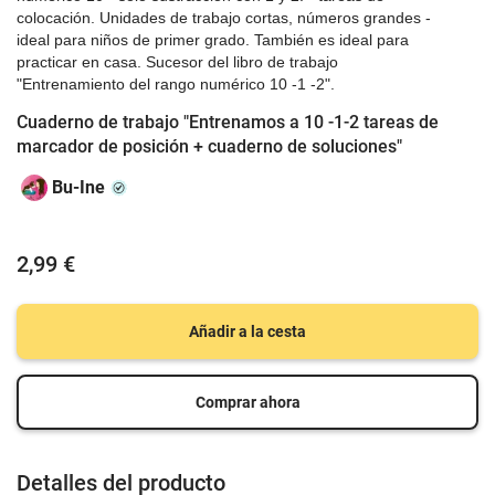
colocación. Unidades de trabajo cortas, números grandes -
ideal para niños de primer grado. También es ideal para
practicar en casa. Sucesor del libro de trabajo
"Entrenamiento del rango numérico 10 -1 -2".
Cuaderno de trabajo "Entrenamos a 10 -1-2 tareas de
marcador de posición + cuaderno de soluciones"
Bu-Ine
2,99 €
Añadir a la cesta
Comprar ahora
Detalles del producto