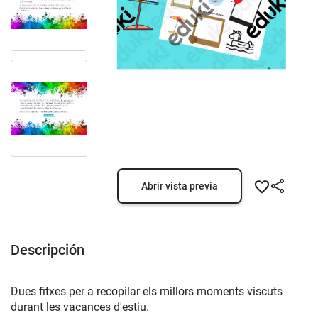
Abrir vista previa
Descripción
Dues fitxes per a recopilar els millors moments viscuts
durant les vacances d'estiu.