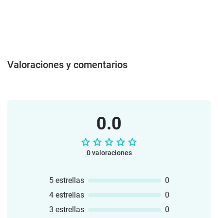
Valoraciones y comentarios
0.0
0 valoraciones
5 estrellas
0
4 estrellas
0
3 estrellas
0