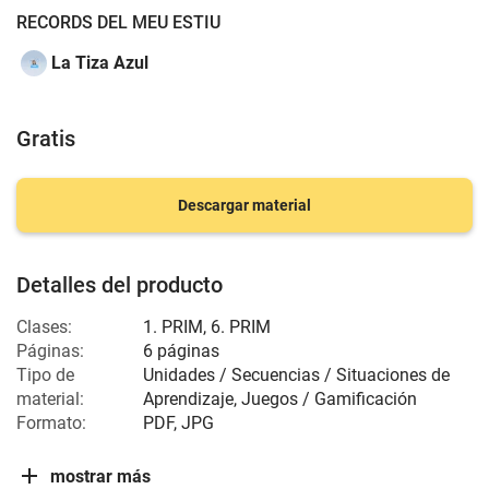
RECORDS DEL MEU ESTIU
La Tiza Azul
Gratis
Descargar material
Detalles del producto
Clases:
1. PRIM, 6. PRIM
Páginas:
6 páginas
Tipo de
Unidades / Secuencias / Situaciones de
material:
Aprendizaje, Juegos / Gamificación
Formato:
PDF, JPG
mostrar más