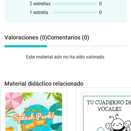
2 estrellas
0
1 estrella
0
Valoraciones (0)
Comentarios (0)
Este material aún no ha sido valorado.
Material didáctico relacionado