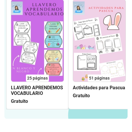
25
páginas
51
páginas
LLAVERO APRENDEMOS
Actividades para Pascua
VOCABULARIO
Gratuito
Gratuito