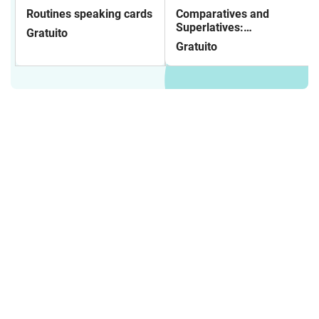
Routines speaking cards
Comparatives and
Superlatives:
Gratuito
presentation
Gratuito