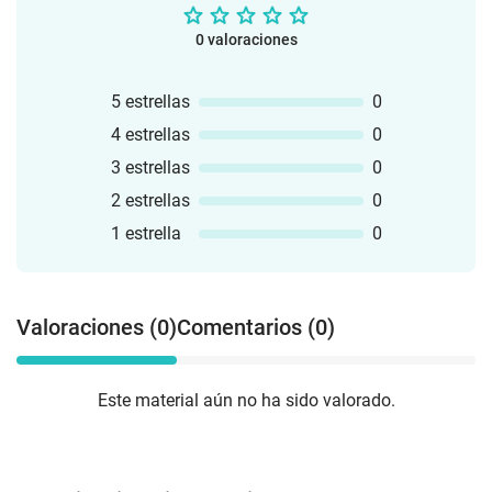
0 valoraciones
5 estrellas
0
4 estrellas
0
3 estrellas
0
2 estrellas
0
1 estrella
0
Valoraciones (0)
Comentarios (0)
Este material aún no ha sido valorado.