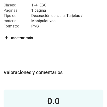
Clases:
1.-4. ESO
Páginas:
1 página
Tipo de
Decoración del aula, Tarjetas /
material:
Manipulativos
Formato:
PNG
mostrar más
Valoraciones y comentarios
0.0