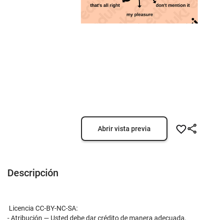
Abrir vista previa
Descripción
Licencia CC-BY-NC-SA:
- Atribución — Usted debe dar crédito de manera adecuada,