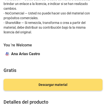
brindar un enlace a la licencia, e indicar si se han realizado
cambios.
- NoComercial — Usted no puede hacer uso del material con
propósitos comerciales.
- ShareAlike — Si remezcla, transforma o crea a partir del
material, debe distribuir su contribución bajo la la misma
licencia del original.
You 're Welcome
Ana Arias Castro
Gratis
Descargar material
Detalles del producto