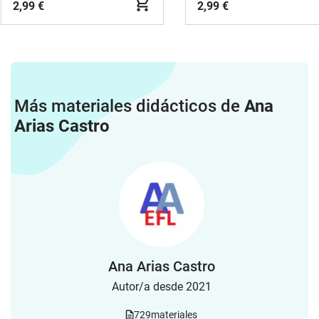
2,99 €
2,99 €
Más materiales didácticos de
Ana
Arias Castro
Ana Arias Castro
Autor/a desde 2021
729
materiales