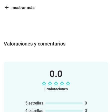
mostrar más
Valoraciones y comentarios
0.0
0 valoraciones
5 estrellas
0
4 estrellas
0