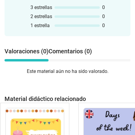
3 estrellas
0
2 estrellas
0
1 estrella
0
Valoraciones (0)
Comentarios (0)
Este material aún no ha sido valorado.
Material didáctico relacionado