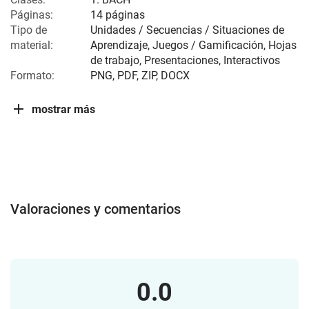
Páginas:
14 páginas
Tipo de
Unidades / Secuencias / Situaciones de
material:
Aprendizaje, Juegos / Gamificación, Hojas
de trabajo, Presentaciones, Interactivos
Formato:
PNG, PDF, ZIP, DOCX
mostrar más
Valoraciones y comentarios
0.0