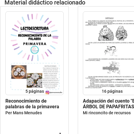
Material didáctico relacionado
5
páginas
16
páginas
Reconocimiento de
Adapación del cuento "
palabras de la primavera
ÁRBOL DE PAPAFRITAS
Per Mans Menudes
Mi rinconcito de recursos