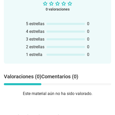
0 valoraciones
5 estrellas
0
4 estrellas
0
3 estrellas
0
2 estrellas
0
1 estrella
0
Valoraciones (0)
Comentarios (0)
Este material aún no ha sido valorado.