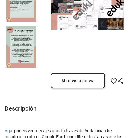
Abrir vista previa
Descripción
Aquí
podéis ver mi viaje virtual a través de Andalucía:) he
creado una ruta en Google Earth con diferentes tareas que los