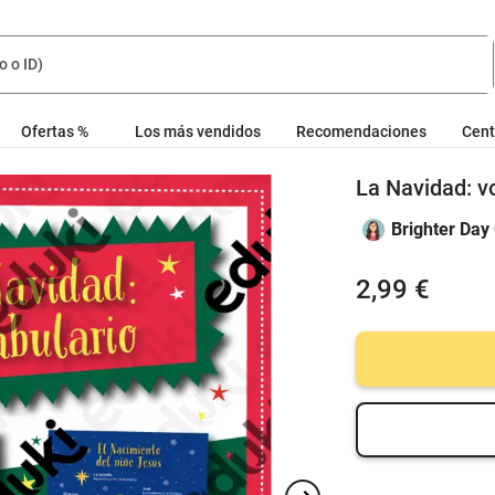
Ofertas %
Los más vendidos
Recomendaciones
Cent
La Navidad: v
Brighter Day
2,99 €