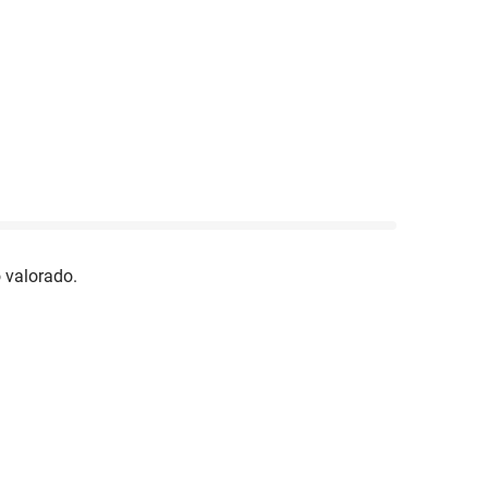
 valorado.