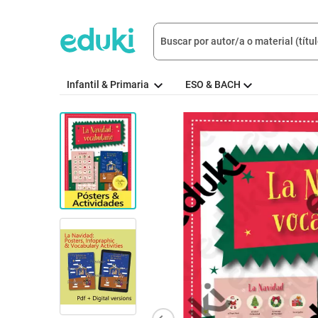
Infantil & Primaria
ESO & BACH