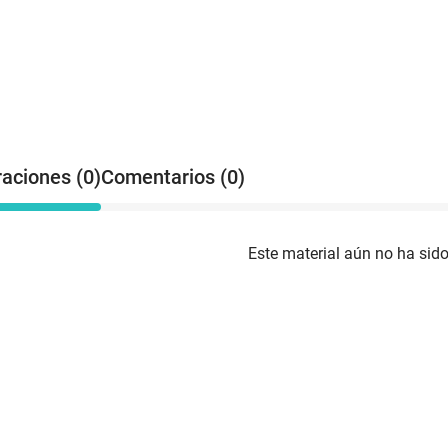
raciones (0)
Comentarios (0)
Este material aún no ha sido