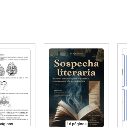
páginas
16
páginas