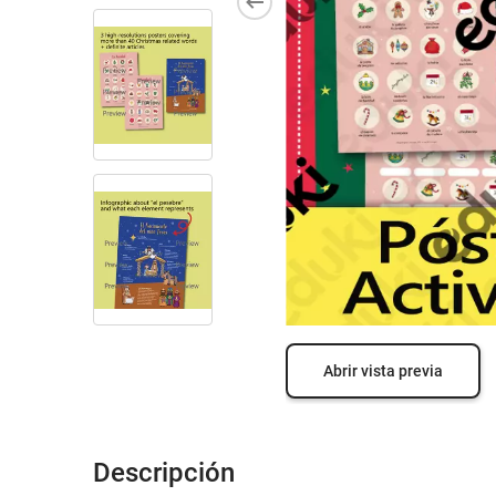
Abrir vista previa
Descripción