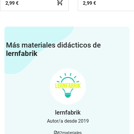
2,99 €
2,99 €
Más materiales didácticos de
lernfabrik
lernfabrik
Autor/a desde 2019
82
materiales