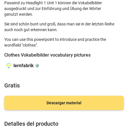
Passend zu Headlight 1 Unit 1 können die Vokabelbilder
ausgedruckt und zur Einführung und Übung der Wörter
genutzt werden.
Sie sind schön bunt und groß, dass man sie in der letzten Reihe
auch noch gut erkennen kann.
You can use this powerpoint to introduce and practice the
wordfield "clothes".
Clothes Vokabelbilder vocabulary pictures
lernfabrik
Gratis
Descargar material
Detalles del producto