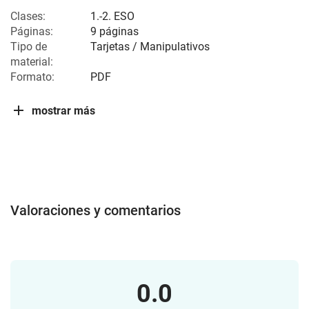
Clases:
1.-2. ESO
Páginas:
9 páginas
Tipo de
Tarjetas / Manipulativos
material:
Formato:
PDF
mostrar más
Valoraciones y comentarios
0.0