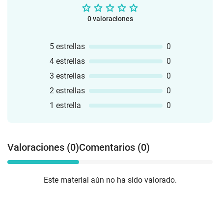
0 valoraciones
5 estrellas
0
4 estrellas
0
3 estrellas
0
2 estrellas
0
1 estrella
0
Valoraciones (0)
Comentarios (0)
Este material aún no ha sido valorado.