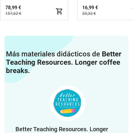
78,99 €
16,99 €
157,62 €
33,32 €
Más materiales didácticos de
Better
Teaching Resources. Longer coffee
breaks.
Better Teaching Resources. Longer