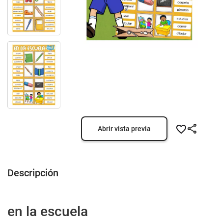
Abrir vista previa
Descripción
en la escuela