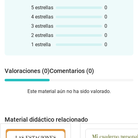
5 estrellas
0
4 estrellas
0
3 estrellas
0
2 estrellas
0
1 estrella
0
Valoraciones (0)
Comentarios (0)
Este material aún no ha sido valorado.
Material didáctico relacionado