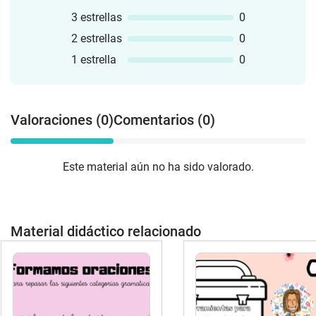
3 estrellas
0
2 estrellas
0
1 estrella
0
Valoraciones (0)
Comentarios (0)
Este material aún no ha sido valorado.
Material didáctico relacionado