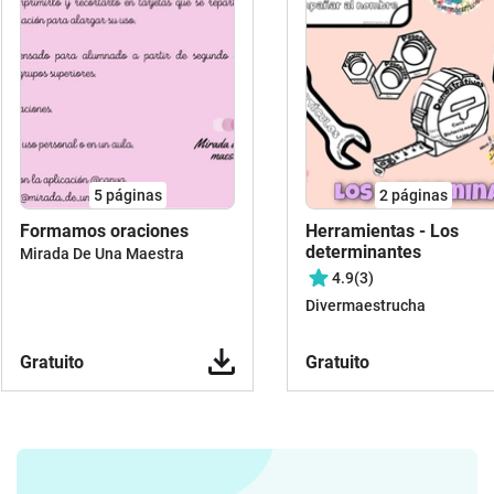
5
páginas
2
páginas
Formamos oraciones
Herramientas - Los
determinantes
Mirada De Una Maestra
4.9
(3)
Divermaestrucha
Gratuito
Gratuito