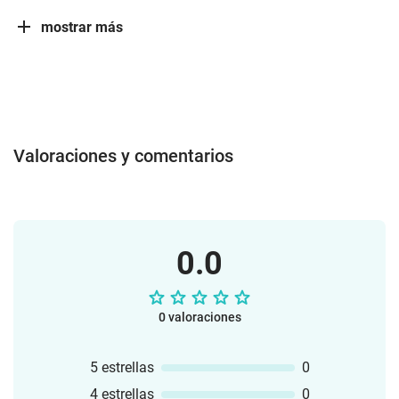
mostrar más
Valoraciones y comentarios
0.0
0 valoraciones
5 estrellas
0
4 estrellas
0