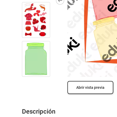
Abrir vista previa
Descripción