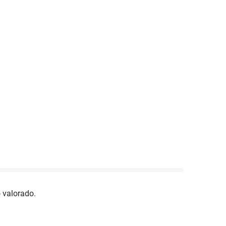
 valorado.