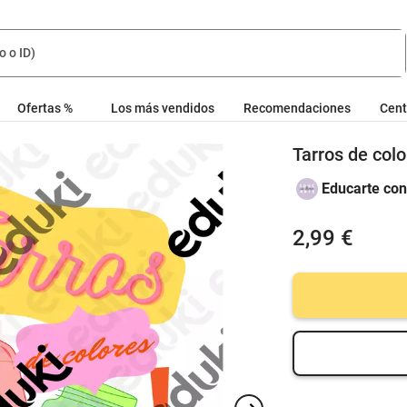
Ofertas %
Los más vendidos
Recomendaciones
Cent
Tarros de colo
Educarte con
2,99 €