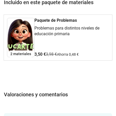
Incluido en este paquete de materiales
Paquete de Problemas
Problemas para distintos niveles de
educación primaria
2 materiales
3,50 €
3,98 €
Ahorra 0,48 €
Valoraciones y comentarios