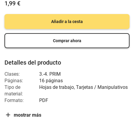
1,99 €
Añadir a la cesta
Comprar ahora
Detalles del producto
Clases:
3.-4. PRIM
Páginas:
16 páginas
Tipo de
Hojas de trabajo, Tarjetas / Manipulativos
material:
Formato:
PDF
mostrar más