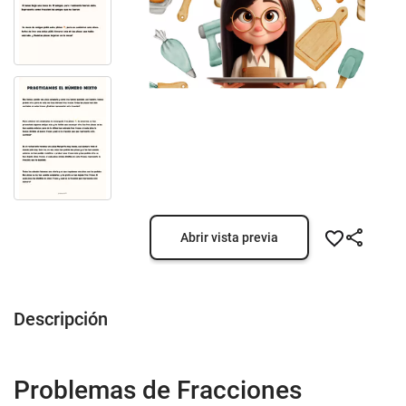
Abrir vista previa
Descripción
Problemas de Fracciones