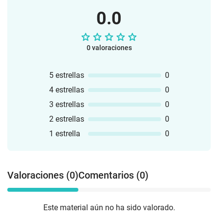
0.0
0 valoraciones
5 estrellas
0
4 estrellas
0
3 estrellas
0
2 estrellas
0
1 estrella
0
Valoraciones (0)
Comentarios (0)
Este material aún no ha sido valorado.