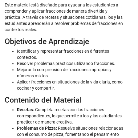
Este material está diseñado para ayudar a los estudiantes a
comprender y aplicar fracciones de manera divertida y
práctica. A través de recetas y situaciones cotidianas, los y las
estudiantes aprenderán a resolver problemas de fracciones en
contextos reales.
Objetivos de Aprendizaje
Identificar y representar fracciones en diferentes
contextos.
Resolver problemas prácticos utilizando fracciones.
Mejorar la comprensión de fracciones impropias y
números mixtos.
Aplicar fracciones en situaciones de la vida diaria, como
cocinar y compartir.
Contenido del Material
Recetas:
Completa recetas con las fracciones
correspondientes, lo que permite a los y las estudiantes
practicar de manera creativa.
Problemas de Pizza:
Resuelve situaciones relacionadas
con el consumo de pizza, fomentando el pensamiento