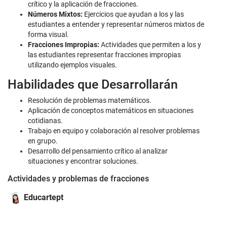
crítico y la aplicación de fracciones.
Números Mixtos:
Ejercicios que ayudan a los y las
estudiantes a entender y representar números mixtos de
forma visual.
Fracciones Impropias:
Actividades que permiten a los y
las estudiantes representar fracciones impropias
utilizando ejemplos visuales.
Habilidades que Desarrollarán
Resolución de problemas matemáticos.
Aplicación de conceptos matemáticos en situaciones
cotidianas.
Trabajo en equipo y colaboración al resolver problemas
en grupo.
Desarrollo del pensamiento crítico al analizar
situaciones y encontrar soluciones.
Actividades y problemas de fracciones
Educartept