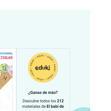
¿Ganas de más?
Descubre todos los
212
materiales de
El babi de