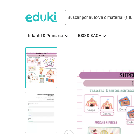
Infantil & Primaria
ESO & BACH