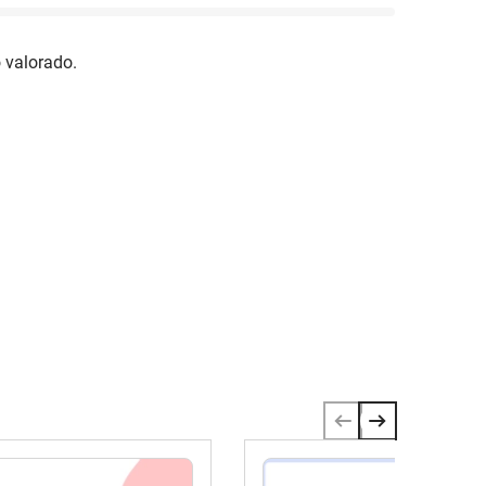
 valorado.