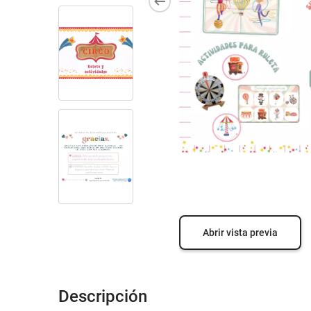
Abrir vista previa
Descripción