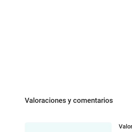
Valoraciones y comentarios
Valo