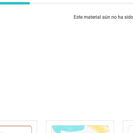
Este material aún no ha sido