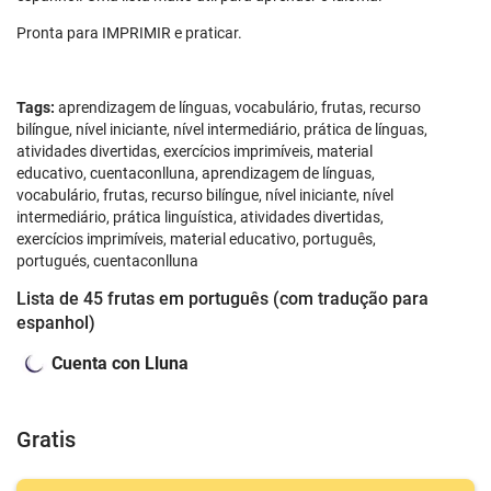
Pronta para IMPRIMIR e praticar.
Tags:
aprendizagem de línguas, vocabulário, frutas, recurso
bilíngue, nível iniciante, nível intermediário, prática de línguas,
atividades divertidas, exercícios imprimíveis, material
educativo, cuentaconlluna, aprendizagem de línguas,
vocabulário, frutas, recurso bilíngue, nível iniciante, nível
intermediário, prática linguística, atividades divertidas,
exercícios imprimíveis, material educativo, português,
portugués, cuentaconlluna
Lista de 45 frutas em português (com tradução para
espanhol)
Cuenta con Lluna
Gratis