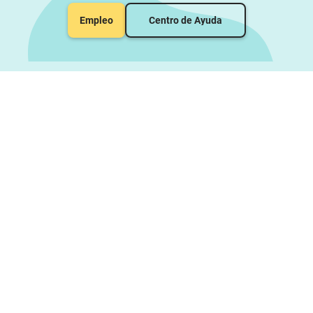
Empleo
Centro de Ayuda