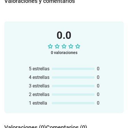
Valoraciones y comentarios
0.0
0 valoraciones
5 estrellas
0
4 estrellas
0
3 estrellas
0
2 estrellas
0
1 estrella
0
Valoraciones (0)
Comentarios (0)