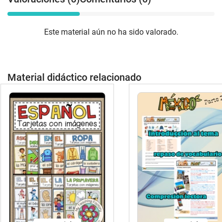
Este material aún no ha sido valorado.
Material didáctico relacionado