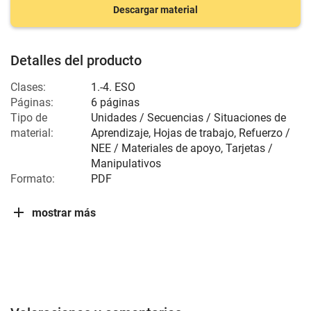
Descargar material
Detalles del producto
Clases:
1.-4. ESO
Páginas:
6 páginas
Tipo de
Unidades / Secuencias / Situaciones de
material:
Aprendizaje, Hojas de trabajo, Refuerzo /
NEE / Materiales de apoyo, Tarjetas /
Manipulativos
Formato:
PDF
mostrar más