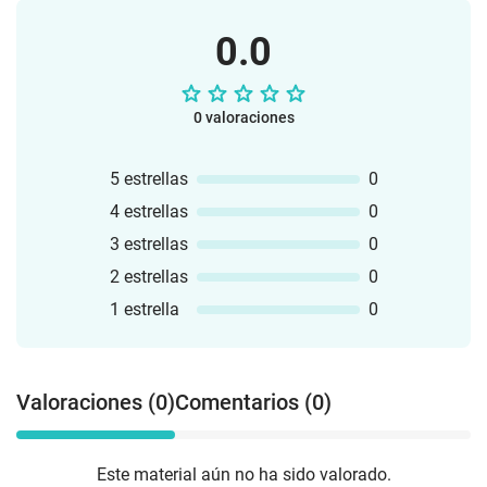
0.0
0 valoraciones
5 estrellas
0
4 estrellas
0
3 estrellas
0
2 estrellas
0
1 estrella
0
Valoraciones (0)
Comentarios (0)
Este material aún no ha sido valorado.