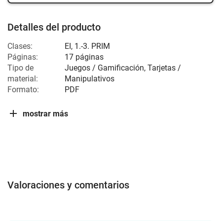
Detalles del producto
Clases:
EI
,
1.-3. PRIM
Páginas:
17 páginas
Tipo de
Juegos / Gamificación, Tarjetas /
material:
Manipulativos
Formato:
PDF
mostrar más
Valoraciones y comentarios