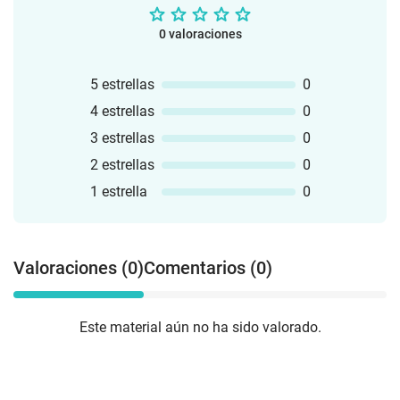
0 valoraciones
5 estrellas
0
4 estrellas
0
3 estrellas
0
2 estrellas
0
1 estrella
0
Valoraciones (0)
Comentarios (0)
Este material aún no ha sido valorado.