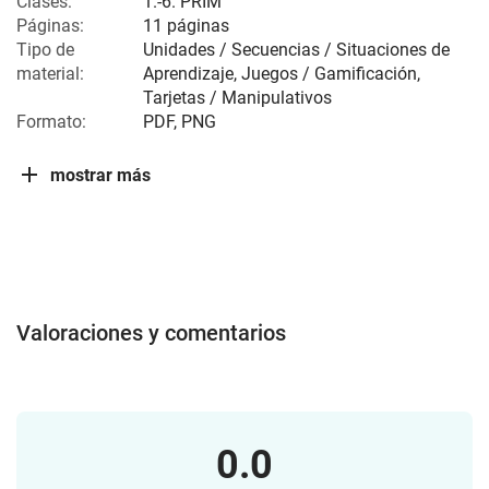
Clases:
1.-6. PRIM
Páginas:
11 páginas
Tipo de
Unidades / Secuencias / Situaciones de
material:
Aprendizaje, Juegos / Gamificación,
Tarjetas / Manipulativos
Formato:
PDF, PNG
mostrar más
Valoraciones y comentarios
0.0