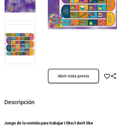
Abrir vista previa
Descripción
Juego de la comida para trabajar I like/I don't like