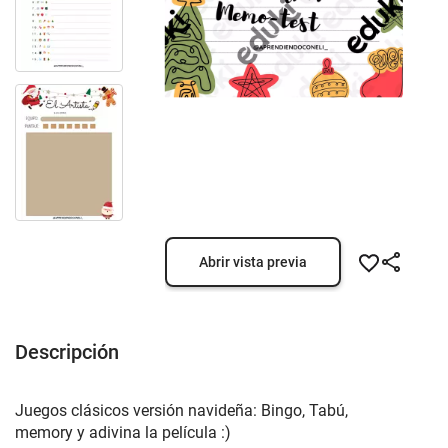
Abrir vista previa
Descripción
Juegos clásicos versión navideña: Bingo, Tabú,
memory y adivina la película :)