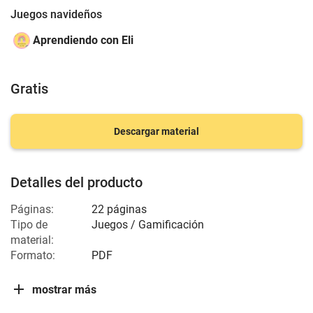
Juegos navideños
Aprendiendo con Eli
Gratis
Descargar material
Detalles del producto
Páginas:
22 páginas
Tipo de
Juegos / Gamificación
material:
Formato:
PDF
mostrar más