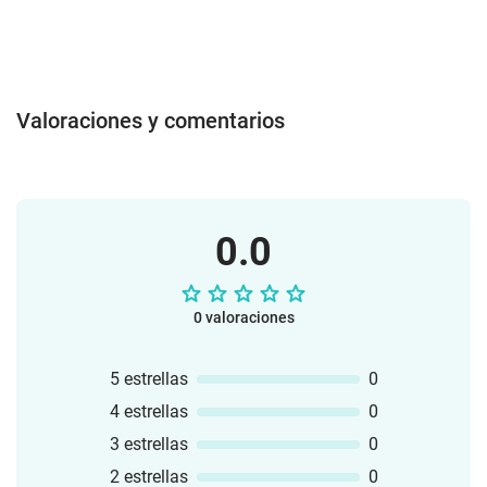
Valoraciones y comentarios
0.0
0 valoraciones
5 estrellas
0
4 estrellas
0
3 estrellas
0
2 estrellas
0