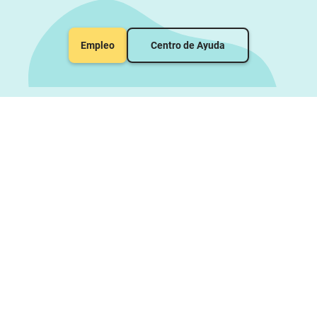
Empleo
Centro de Ayuda