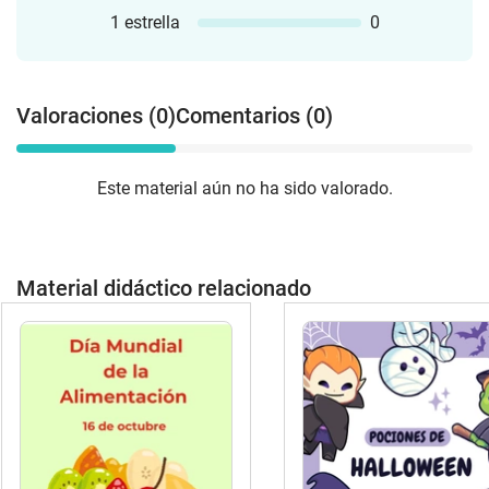
1 estrella
0
Valoraciones (0)
Comentarios (0)
Este material aún no ha sido valorado.
Material didáctico relacionado