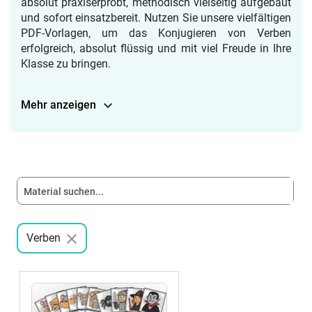
absolut praxiserprobt, methodisch vielseitig aufgebaut
und sofort einsatzbereit. Nutzen Sie unsere vielfältigen
PDF-Vorlagen, um das Konjugieren von Verben
erfolgreich, absolut flüssig und mit viel Freude in Ihre
Klasse zu bringen.
Mehr anzeigen
Verben