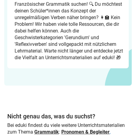
Französischer Grammatik suchen! 🔍 Du möchtest
deinen Schüler*innen das Konzept der
unregelmäßigen Verben näher bringen? 👩‍🏫 Kein
Problem! Wir haben viele tolle Ressourcen, die dir
dabei helfen können. Auch die
Geschwisterkategorien 'Gerundium' und
'Reflexivverben' sind vollgepackt mit nützlichem
Lehrmaterial. Warte nicht länger und entdecke jetzt
die Vielfalt an Unterrichtsmaterialien auf eduki! 🎁
Nicht genau das, was du suchst?
Bei eduki findest du viele weitere Unterrichtsmaterialien
zum Thema
Grammatik
:
Pronomen & Begleiter
,