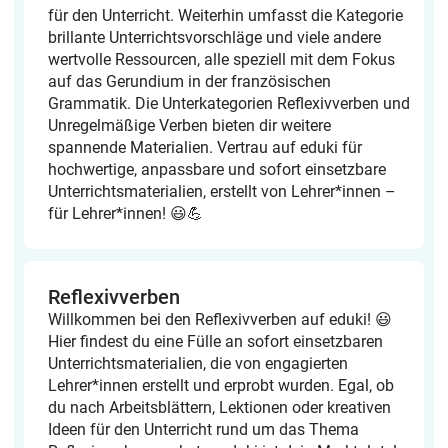
für den Unterricht. Weiterhin umfasst die Kategorie
brillante Unterrichtsvorschläge und viele andere
wertvolle Ressourcen, alle speziell mit dem Fokus
auf das Gerundium in der französischen
Grammatik. Die Unterkategorien Reflexivverben und
Unregelmäßige Verben bieten dir weitere
spannende Materialien. Vertrau auf eduki für
hochwertige, anpassbare und sofort einsetzbare
Unterrichtsmaterialien, erstellt von Lehrer*innen –
für Lehrer*innen! 😃💪
Reflexivverben
Willkommen bei den Reflexivverben auf eduki! 😃
Hier findest du eine Fülle an sofort einsetzbaren
Unterrichtsmaterialien, die von engagierten
Lehrer*innen erstellt und erprobt wurden. Egal, ob
du nach Arbeitsblättern, Lektionen oder kreativen
Ideen für den Unterricht rund um das Thema