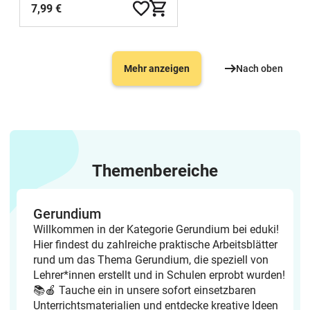
7,99 €
Mehr anzeigen
Nach oben
Themenbereiche
Gerundium
Willkommen in der Kategorie Gerundium bei eduki!
Hier findest du zahlreiche praktische Arbeitsblätter
rund um das Thema Gerundium, die speziell von
Lehrer*innen erstellt und in Schulen erprobt wurden!
📚🍎 Tauche ein in unsere sofort einsetzbaren
Unterrichtsmaterialien und entdecke kreative Ideen