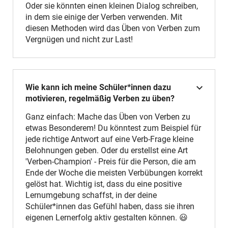
Oder sie könnten einen kleinen Dialog schreiben,
in dem sie einige der Verben verwenden. Mit
diesen Methoden wird das Üben von Verben zum
Vergnügen und nicht zur Last!
Wie kann ich meine Schüler*innen dazu
motivieren, regelmäßig Verben zu üben?
Ganz einfach: Mache das Üben von Verben zu
etwas Besonderem! Du könntest zum Beispiel für
jede richtige Antwort auf eine Verb-Frage kleine
Belohnungen geben. Oder du erstellst eine Art
'Verben-Champion' - Preis für die Person, die am
Ende der Woche die meisten Verbübungen korrekt
gelöst hat. Wichtig ist, dass du eine positive
Lernumgebung schaffst, in der deine
Schüler*innen das Gefühl haben, dass sie ihren
eigenen Lernerfolg aktiv gestalten können. 😃