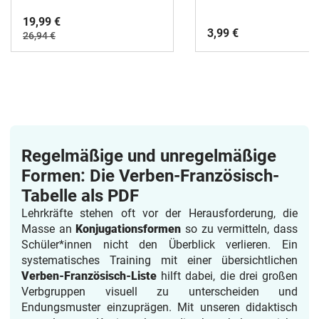
19,99 €
3,99 €
26,94 €
Regelmäßige und unregelmäßige
Formen: Die Verben-Französisch-
Tabelle als PDF
Lehrkräfte stehen oft vor der Herausforderung, die
Masse an
Konjugationsformen
so zu vermitteln, dass
Schüler*innen nicht den Überblick verlieren. Ein
systematisches Training mit einer übersichtlichen
Verben-Französisch-Liste
hilft dabei, die drei großen
Verbgruppen visuell zu unterscheiden und
Endungsmuster einzuprägen. Mit unseren didaktisch