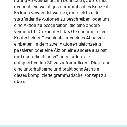
häufig verwendet als im Deutschen, aber es ist
dennoch ein wichtiges grammatisches Konzept.
Es kann verwendet werden, um gleichzeitig
stattfindende Aktionen zu beschreiben, oder um
eine Aktion zu beschreiben, die eine andere
verursacht. Du könntest das Gerundium in den
Kontext einer Geschichte oder eines Absatzes
einbetten, in dem zwei Aktionen gleichzeitig
passieren oder eine Aktion eine andere auslöst,
und dann die Schüler*innen bitten, die
entsprechenden Sätze zu formulieren. Dies kann
eine unterhaltsame und praktische Art sein,
dieses komplizierte grammatische Konzept zu
üben.