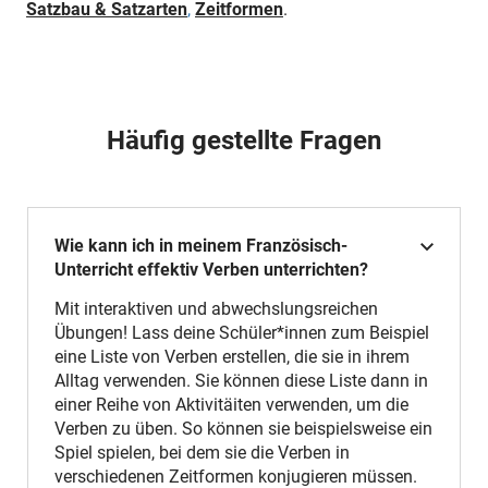
Satzbau & Satzarten
,
Zeitformen
.
Häufig gestellte Fragen
Wie kann ich in meinem Französisch-
Unterricht effektiv Verben unterrichten?
Mit interaktiven und abwechslungsreichen
Übungen! Lass deine Schüler*innen zum Beispiel
eine Liste von Verben erstellen, die sie in ihrem
Alltag verwenden. Sie können diese Liste dann in
einer Reihe von Aktivitäiten verwenden, um die
Verben zu üben. So können sie beispielsweise ein
Spiel spielen, bei dem sie die Verben in
verschiedenen Zeitformen konjugieren müssen.