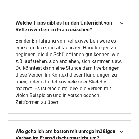
Welche Tipps gibt es für den Unterricht von
Reflexivverben im Französischen?
Bei der Einführung von Reflexivverben wäre es
eine gute Idee, mit alltäglichen Handlungen zu
beginnen, die die Schüler*innen gut kennen, wie
z.B. aufstehen, sich anziehen, sich kämmen usw.
Du könntest dann eine Stunde damit verbringen,
diese Verben im Kontext dieser Handlungen zu
üben, indem du Rollenspiele oder Sketche
machst. Es ist eine gute Idee, die Verben mit
vielen Beispielen und in verschiedenen
Zeitformen zu üben.
Wie gehe ich am besten mit unregelmäßigen
Verben im Französischunterricht um?