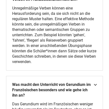
Unregelmäßige Verben können eine
Herausforderung sein, da sie sich nicht an die
regulären Muster halten. Eine effektive Methode
könnte sein, die unregelmäßigen Verben in
thematischen oder semantischen Gruppen zu
unterrichten. Zum Beispiel könnten 'gehen',
'fahren', 'fliegen' als Reiseverben gruppiert
werden. In einer anschließenden Übungsphase
könnten die Schüler*innen dann Sätze oder kurze
Geschichten schreiben, in denen sie diese Verben
verwenden.
Was macht den Unterricht von Gerundium im
Französischen besonders und wie gehe ich
ihn an?
Das Gerundium wird im Französischen weniger