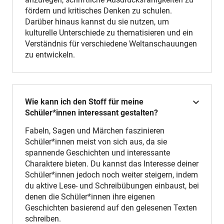
fördern und kritisches Denken zu schulen.
Darüber hinaus kannst du sie nutzen, um
kulturelle Unterschiede zu thematisieren und ein
Verständnis für verschiedene Weltanschauungen
zu entwickeln.
Wie kann ich den Stoff für meine
Schüler*innen interessant gestalten?
Fabeln, Sagen und Märchen faszinieren
Schüler*innen meist von sich aus, da sie
spannende Geschichten und interessante
Charaktere bieten. Du kannst das Interesse deiner
Schüler*innen jedoch noch weiter steigern, indem
du aktive Lese- und Schreibübungen einbaust, bei
denen die Schüler*innen ihre eigenen
Geschichten basierend auf den gelesenen Texten
schreiben.