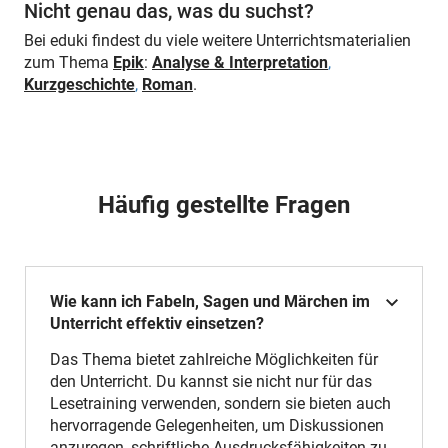
Nicht genau das, was du suchst?
Bei eduki findest du viele weitere Unterrichtsmaterialien
zum Thema
Epik
:
Analyse & Interpretation
,
Kurzgeschichte
,
Roman
.
Häufig gestellte Fragen
Wie kann ich Fabeln, Sagen und Märchen im
Unterricht effektiv einsetzen?
Das Thema bietet zahlreiche Möglichkeiten für
den Unterricht. Du kannst sie nicht nur für das
Lesetraining verwenden, sondern sie bieten auch
hervorragende Gelegenheiten, um Diskussionen
anzuregen, schriftliche Ausdrucksfähigkeiten zu