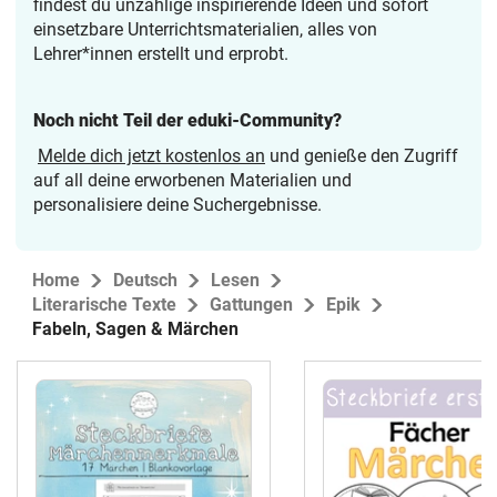
findest du unzählige inspirierende Ideen und sofort
einsetzbare Unterrichtsmaterialien, alles von
Lehrer*innen erstellt und erprobt.
Noch nicht Teil der eduki-Community?
Melde dich jetzt kostenlos an
und genieße den Zugriff
auf all deine erworbenen Materialien und
personalisiere deine Suchergebnisse.
Home
Deutsch
Lesen
Literarische Texte
Gattungen
Epik
Fabeln, Sagen & Märchen