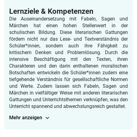
Lernziele & Kompetenzen
Die Auseinandersetzung mit Fabeln, Sagen und
Märchen hat einen hohen Stellenwert in der
schulischen Bildung. Diese literarischen Gattungen
fördern nicht nur das Lese- und Textverständnis der
Schüler*innen, sondern auch ihre Fähigkeit zu
kritischem Denken und Problemlösung. Durch die
intensive Beschäftigung mit den Texten, ihren
Charakteren und den darin enthaltenen moralischen
Botschaften entwickeln die Schüler*innen zudem eine
tiefgehende Verständnis für gesellschaftliche Normen
und Werte. Zudem lassen sich Fabeln, Sagen und
Märchen in vielfältiger Weise mit anderen literarischen
Gattungen und Unterrichtsthemen verknüpfen, was den
Unterricht spannend und abwechslungsreich gestaltet.
Mehr anzeigen