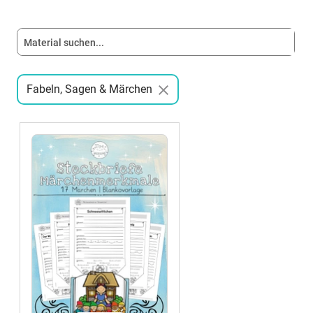
Fabeln, Sagen & Märchen