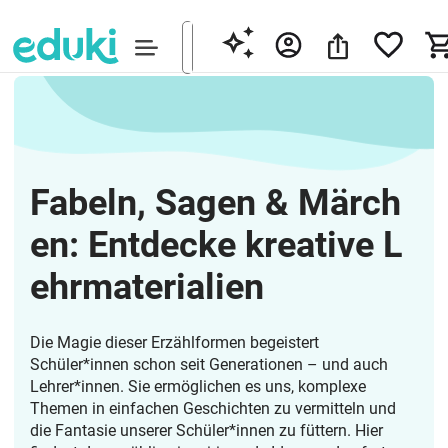
Fabeln, Sagen & Märch
en: Entdecke kreative L
ehrmaterialien
Die Magie dieser Erzählformen begeistert
Schüler*innen schon seit Generationen – und auch
Lehrer*innen. Sie ermöglichen es uns, komplexe
Themen in einfachen Geschichten zu vermitteln und
die Fantasie unserer Schüler*innen zu füttern. Hier