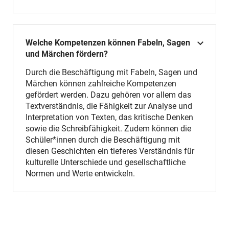
Welche Kompetenzen können Fabeln, Sagen
und Märchen fördern?
Durch die Beschäftigung mit Fabeln, Sagen und
Märchen können zahlreiche Kompetenzen
gefördert werden. Dazu gehören vor allem das
Textverständnis, die Fähigkeit zur Analyse und
Interpretation von Texten, das kritische Denken
sowie die Schreibfähigkeit. Zudem können die
Schüler*innen durch die Beschäftigung mit
diesen Geschichten ein tieferes Verständnis für
kulturelle Unterschiede und gesellschaftliche
Normen und Werte entwickeln.