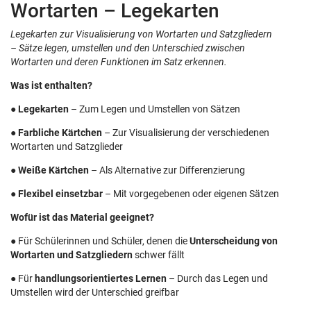
Wortarten – Legekarten
Legekarten zur Visualisierung von Wortarten und Satzgliedern
– Sätze legen, umstellen und den Unterschied zwischen
Wortarten und deren Funktionen im Satz erkennen.
Was ist enthalten?
●
Legekarten
– Zum Legen und Umstellen von Sätzen
●
Farbliche Kärtchen
– Zur Visualisierung der verschiedenen
Wortarten und Satzglieder
●
Weiße Kärtchen
– Als Alternative zur Differenzierung
●
Flexibel einsetzbar
– Mit vorgegebenen oder eigenen Sätzen
Wofür ist das Material geeignet?
● Für Schülerinnen und Schüler, denen die
Unterscheidung von
Wortarten und Satzgliedern
schwer fällt
● Für
handlungsorientiertes Lernen
– Durch das Legen und
Umstellen wird der Unterschied greifbar