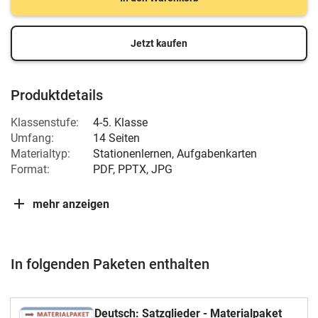
Jetzt kaufen
Produktdetails
Klassenstufe:
4-5. Klasse
Umfang:
14 Seiten
Materialtyp:
Stationenlernen, Aufgabenkarten
Format:
PDF, PPTX, JPG
mehr anzeigen
In folgenden Paketen enthalten
Deutsch: Satzglieder - Materialpaket