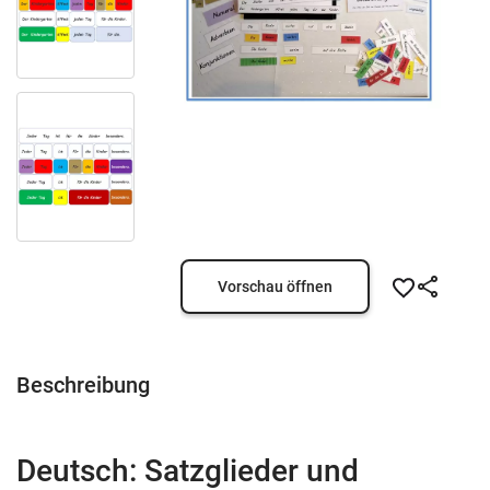
Vorschau öffnen
Beschreibung
Deutsch: Satzglieder und