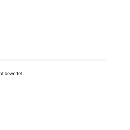
ht bewertet.