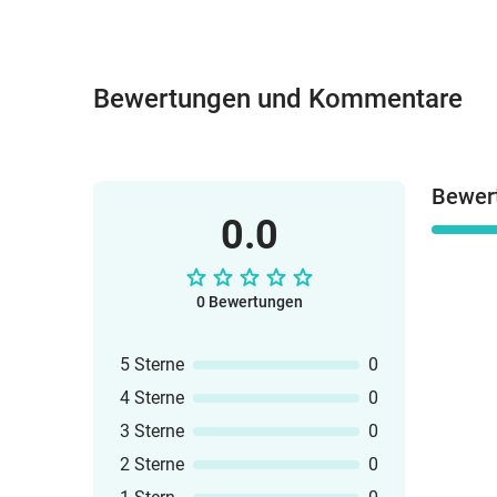
Bewertungen und Kommentare
Bewer
0.0
0 Bewertungen
5 Sterne
0
4 Sterne
0
3 Sterne
0
2 Sterne
0