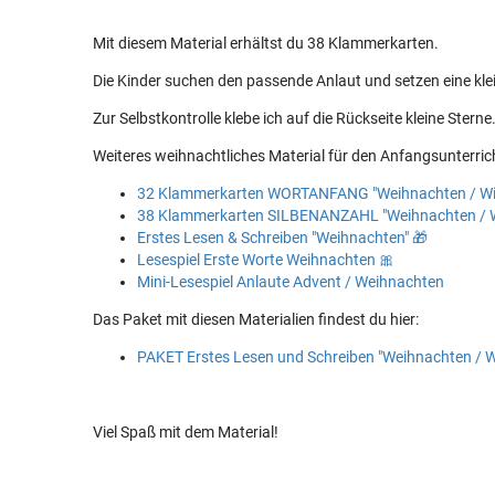
Mit diesem Material erhältst du 38 Klammerkarten.
Die Kinder suchen den passende Anlaut und setzen eine k
Zur Selbstkontrolle klebe ich auf die Rückseite kleine Sterne
Weiteres weihnachtliches Material für den Anfangsunterric
32 Klammerkarten WORTANFANG "Weihnachten / Wi
38 Klammerkarten SILBENANZAHL "Weihnachten / W
Erstes Lesen & Schreiben "Weihnachten" 🎁
Lesespiel Erste Worte Weihnachten 🎀
Mini-Lesespiel Anlaute Advent / Weihnachten
Das Paket mit diesen Materialien findest du hier:
PAKET Erstes Lesen und Schreiben "Weihnachten / W
Viel Spaß mit dem Material!