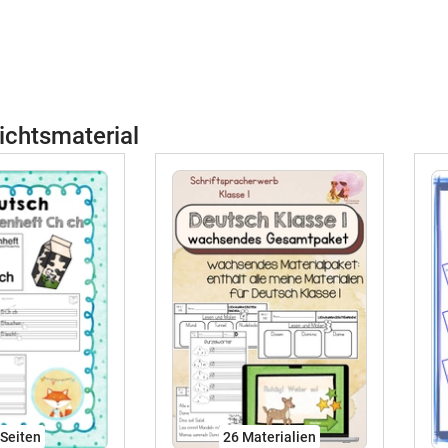
ichtsmaterial
Seiten
26 Materialien