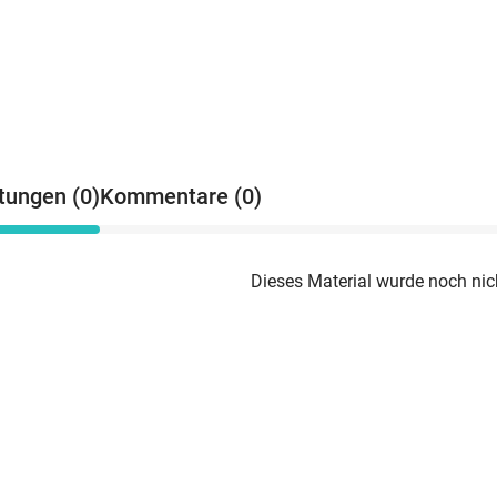
tungen (0)
Kommentare (0)
Dieses Material wurde noch nic