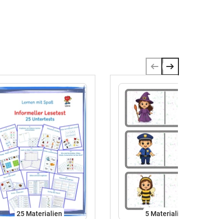
25 Materialien
5 Materialien