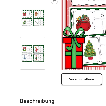
Vorschau öffnen
Beschreibung