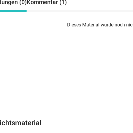
tungen (0)
Kommentar (1)
Dieses Material wurde noch nic
ichtsmaterial