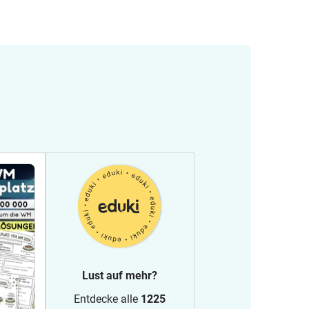
Lust auf mehr?
Entdecke alle
1225