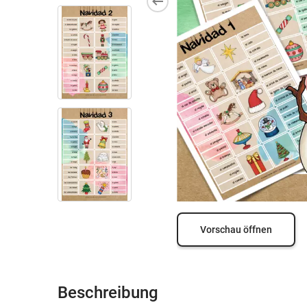
Vorschau öffnen
Beschreibung