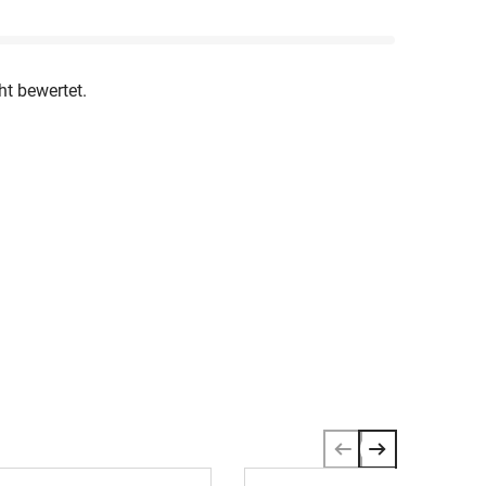
ht bewertet.