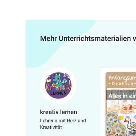
Mehr Unterrichtsmaterialien
kreativ lernen
Lehrerin mit Herz und
Kreativität