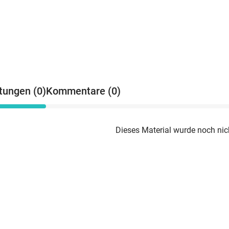
tungen (0)
Kommentare (0)
Dieses Material wurde noch nic