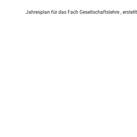
Jahresplan für das Fach Gesellschaftslehre , erstellt