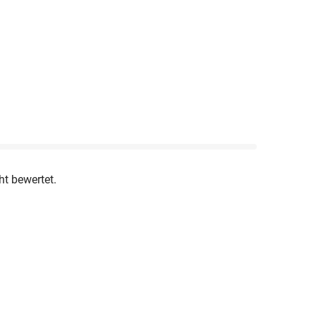
ht bewertet.