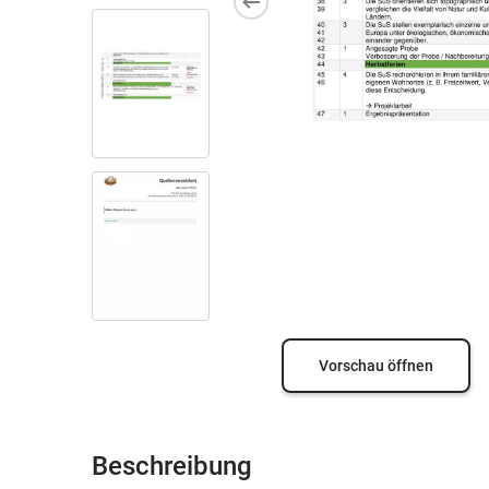
Vorschau öffnen
Beschreibung