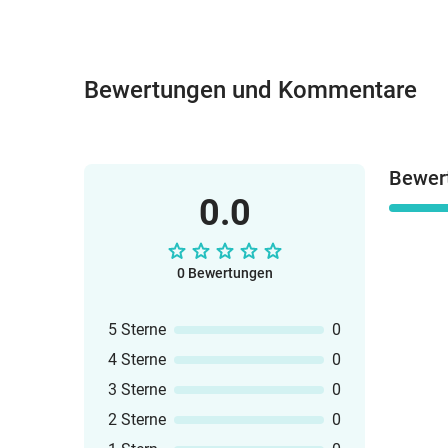
Bewertungen und Kommentare
Bewer
0.0
0 Bewertungen
5 Sterne
0
4 Sterne
0
3 Sterne
0
2 Sterne
0