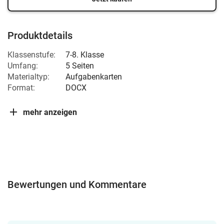
Produktdetails
Klassenstufe:
7-8. Klasse
Umfang:
5 Seiten
Materialtyp:
Aufgabenkarten
Format:
DOCX
mehr anzeigen
Bewertungen und Kommentare