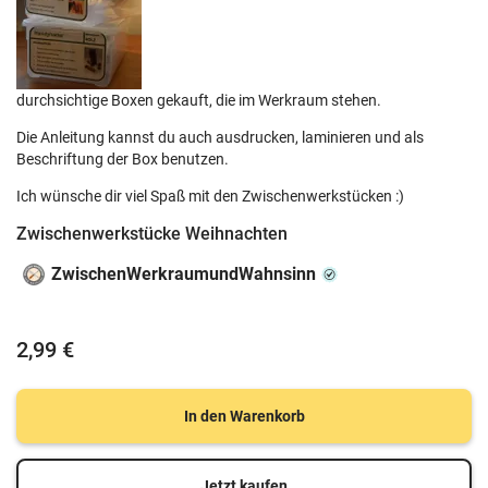
durchsichtige Boxen gekauft, die im Werkraum stehen.
Die Anleitung kannst du auch ausdrucken, laminieren und als
Beschriftung der Box benutzen.
Ich wünsche dir viel Spaß mit den Zwischenwerkstücken :)
Zwischenwerkstücke Weihnachten
ZwischenWerkraumundWahnsinn
2,99 €
In den Warenkorb
Jetzt kaufen