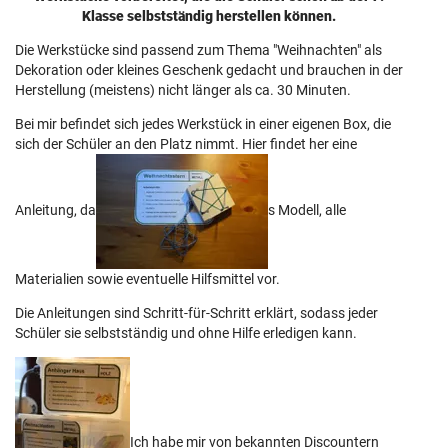
Klasse selbstständig herstellen können.
Die Werkstücke sind passend zum Thema "Weihnachten" als
Dekoration oder kleines Geschenk gedacht und brauchen in der
Herstellung (meistens) nicht länger als ca. 30 Minuten.
Bei mir befindet sich jedes Werkstück in einer eigenen Box, die
sich der Schüler an den Platz nimmt. Hier findet her eine
Anleitung, da
s Modell, alle
Materialien sowie eventuelle Hilfsmittel vor.
Die Anleitungen sind Schritt-für-Schritt erklärt, sodass jeder
Schüler sie selbstständig und ohne Hilfe erledigen kann.
Ich habe mir von bekannten Discountern