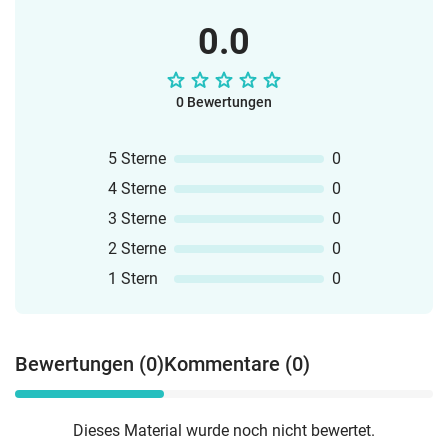
0.0
0 Bewertungen
5 Sterne
0
4 Sterne
0
3 Sterne
0
2 Sterne
0
1 Stern
0
Bewertungen (0)
Kommentare (0)
Dieses Material wurde noch nicht bewertet.