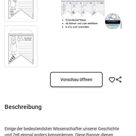
Vorschau öffnen
Beschreibung
Einige der bedeutendsten Wissenschafter unserer Geschichte
und Zeit einmal anders kennenlernen. Diese Banner dienen