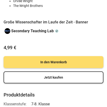
Orville Wright
The Wright Brothers
Große Wissenschafter im Laufe der Zeit - Banner
Secondary Teaching Lab
4,99 €
In den Warenkorb
Jetzt kaufen
Produktdetails
Klassenstufe:
7-8. Klasse