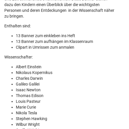
dazu den Kindern einen Überblick über die wichtigsten
Personen und deren Entdeckungen in der Wissenschaft näher
zu bringen.
Enthalten sind:
13 Banner zum einkleben ins Heft
13 Banner zum aufhängen im Klassenraum
Clipart in Umrissen zum anmalen
Wissenschafter:
Albert Einstein
Nikolaus Kopernikus
Charles Darwin
Galileo Galilei
Isaac Newton
Thomas Edison
Louis Pasteur
Marie Curie
Nikola Tesla
Stephen Hawking
Wilbur Wright