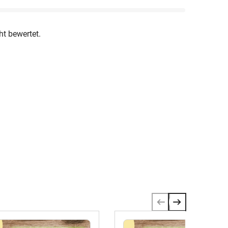
ht bewertet.