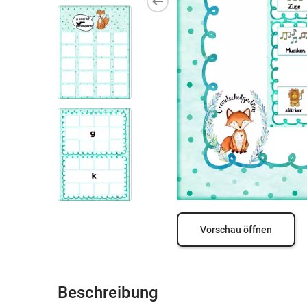
Vorschau öffnen
Beschreibung