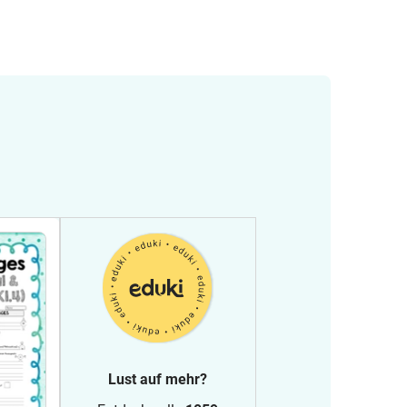
Lust auf mehr?