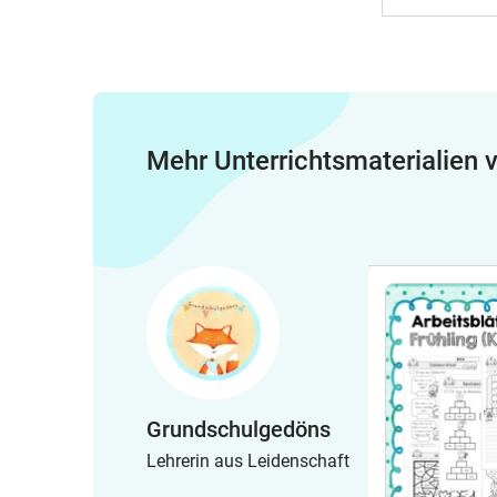
Mehr Unterrichtsmaterialien
Grundschulgedöns
Lehrerin aus Leidenschaft