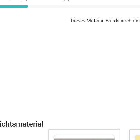
Dieses Material wurde noch nic
ichtsmaterial