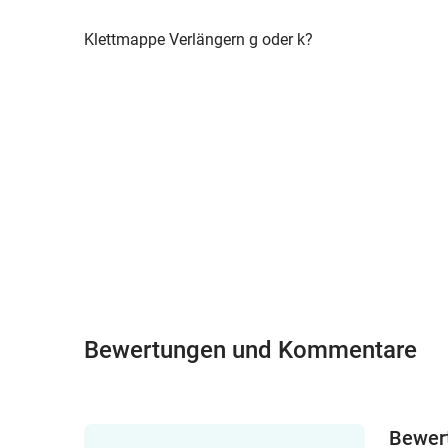
Klettmappe Verlängern g oder k?
Bewertungen und Kommentare
Bewer