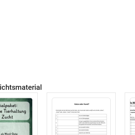
ichtsmaterial