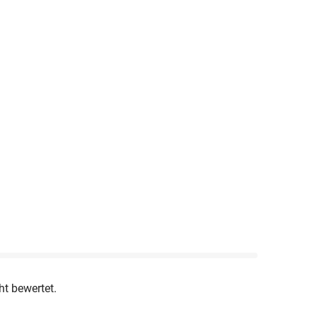
ht bewertet.