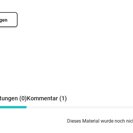
igen
tungen (0)
Kommentar (1)
Dieses Material wurde noch nic