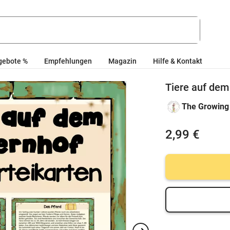
gebote %
Empfehlungen
Magazin
Hilfe & Kontakt
Tiere auf dem
The Growing 
2,99 €