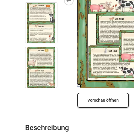
Vorschau öffnen
Beschreibung