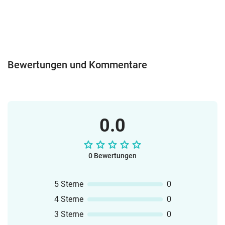
Bewertungen und Kommentare
0.0
0 Bewertungen
5 Sterne
0
4 Sterne
0
3 Sterne
0