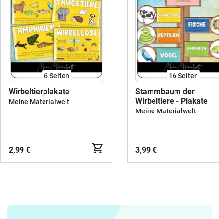
6
Seiten
16
Seiten
Wirbeltierplakate
Stammbaum der
Wirbeltiere - Plakate
Meine Materialwelt
Meine Materialwelt
2,99 €
3,99 €