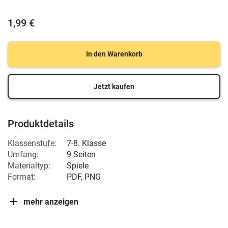
1,99 €
In den Warenkorb
Jetzt kaufen
Produktdetails
Klassenstufe:
7-8. Klasse
Umfang:
9 Seiten
Materialtyp:
Spiele
Format:
PDF, PNG
mehr anzeigen