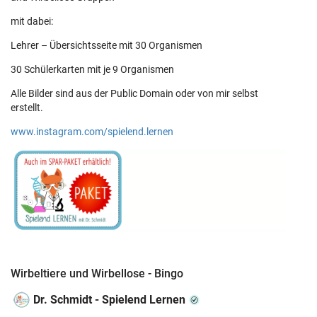
mit dabei:
Lehrer – Übersichtsseite mit 30 Organismen
30 Schülerkarten mit je 9 Organismen
Alle Bilder sind aus der Public Domain oder von mir selbst
erstellt.
www.instagram.com/spielend.lernen
Wirbeltiere und Wirbellose - Bingo
Dr. Schmidt - Spielend Lernen