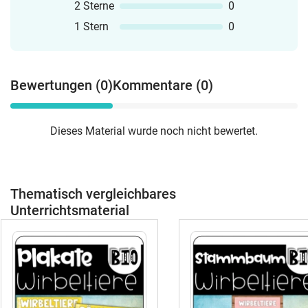
2 Sterne
0
1 Stern
0
Bewertungen (0)
Kommentare (0)
Dieses Material wurde noch nicht bewertet.
Thematisch vergleichbares
Unterrichtsmaterial