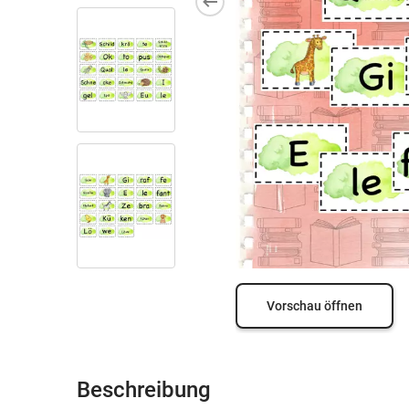
Vorschau öffnen
Beschreibung