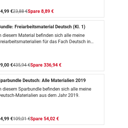
4,99 €
23,88 €
Spare 8,89 €
undle: Freiarbeitsmaterial Deutsch (Kl. 1)
n diesem Material befinden sich alle meine
reiarbeitsmaterialien für das Fach Deutsch in
lasse 1.
9,00 €
435,94 €
Spare 336,94 €
parbundle Deutsch: Alle Materialien 2019
n diesem Sparbundle befinden sich alle meine
eutsch-Materialien aus dem Jahr 2019.
4,99 €
109,01 €
Spare 54,02 €