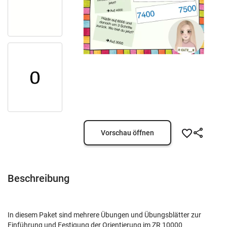
Vorschau öffnen
Beschreibung
In diesem Paket sind mehrere Übungen und Übungsblätter zur
Einführung und Festigung der Orientierung im ZR 10000