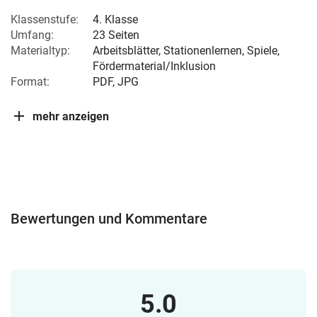
Klassenstufe:
4. Klasse
Umfang:
23 Seiten
Materialtyp:
Arbeitsblätter, Stationenlernen, Spiele,
Fördermaterial/Inklusion
Format:
PDF, JPG
mehr anzeigen
Bewertungen und Kommentare
5.0