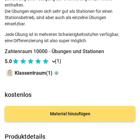
enthalten.
Die Übungen eignen sich sehr gut als Stationen für einen
Stationsbetrieb, sind aber auch als einzelne Übungen
einsetzbar.
Jede Übung ist in mehreren Schwierigkeitsstufen verfügbar,
eine Differenzierung ist also super möglich.
Zahlenraum 10000 - Übungen und Stationen
(1)
5.0
Klassentraum(1)
kostenlos
Material hinzufügen
Produktdetails