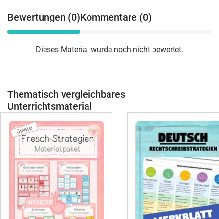
Bewertungen (0)
Kommentare (0)
Dieses Material wurde noch nicht bewertet.
Thematisch vergleichbares
Unterrichtsmaterial