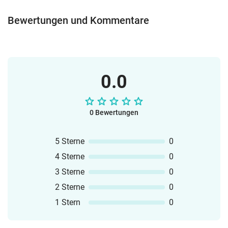
Bewertungen und Kommentare
0.0
0 Bewertungen
5 Sterne
0
4 Sterne
0
3 Sterne
0
2 Sterne
0
1 Stern
0