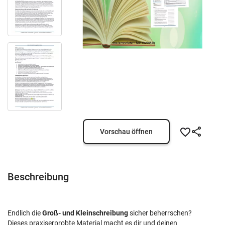
Vorschau öffnen
Beschreibung
Endlich die
Groß- und Kleinschreibung
sicher beherrschen?
Dieses praxiserprobte Material macht es dir und deinen