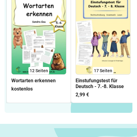
12
Seiten
17
Seiten
Wortarten erkennen
Einstufungstest für
Deutsch - 7.-8. Klasse
kostenlos
2,99 €