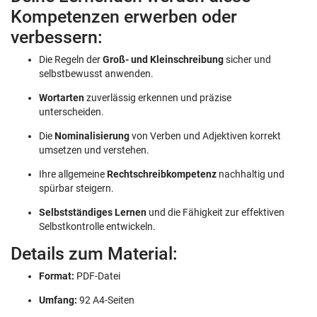
Kompetenzen erwerben oder
verbessern:
Die Regeln der
Groß- und Kleinschreibung
sicher und
selbstbewusst anwenden.
Wortarten
zuverlässig erkennen und präzise
unterscheiden.
Die
Nominalisierung
von Verben und Adjektiven korrekt
umsetzen und verstehen.
Ihre allgemeine
Rechtschreibkompetenz
nachhaltig und
spürbar steigern.
Selbstständiges Lernen
und die Fähigkeit zur effektiven
Selbstkontrolle entwickeln.
Details zum Material:
Format:
PDF-Datei
Umfang:
92 A4-Seiten