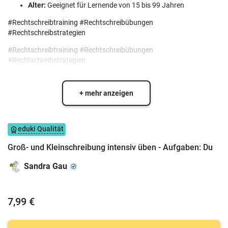
Alter:
Geeignet für Lernende von 15 bis 99 Jahren
#Rechtschreibtraining #Rechtschreibübungen
#Rechtschreibstrategien
#Rechtschreibtraining #Rechtschreibübungen
#Rechtschreibstrategien
+ mehr anzeigen
eduki Qualität
Groß- und Kleinschreibung intensiv üben - Aufgaben: Du
Sandra Gau
7,99 €