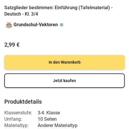
Satzglieder bestimmen: Einführung (Tafelmaterial) -
Deutsch - Kl. 3/4
Grundschul-Vektoren
2,99 €
In den Warenkorb
Jetzt kaufen
Produktdetails
Klassenstufe:
3-4. Klasse
Umfang:
10 Seiten
Materialtyp:
Anderer Materialtyp