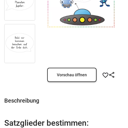
Vorschau öffnen
Beschreibung
Satzglieder bestimmen: