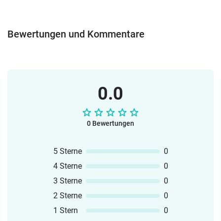
Bewertungen und Kommentare
0.0
0 Bewertungen
5 Sterne
0
4 Sterne
0
3 Sterne
0
2 Sterne
0
1 Stern
0