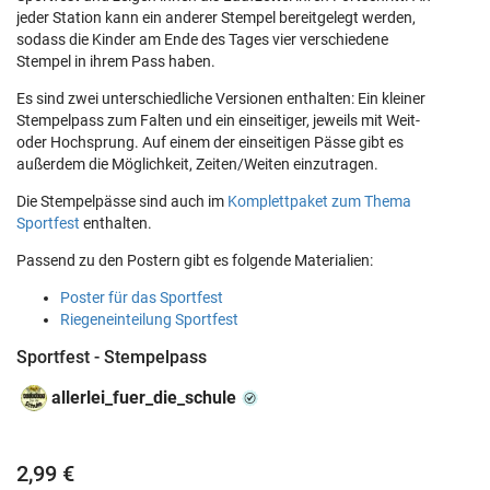
jeder Station kann ein anderer Stempel bereitgelegt werden,
sodass die Kinder am Ende des Tages vier verschiedene
Stempel in ihrem Pass haben.
Es sind zwei unterschiedliche Versionen enthalten: Ein kleiner
Stempelpass zum Falten und ein einseitiger, jeweils mit Weit-
oder Hochsprung. Auf einem der einseitigen Pässe gibt es
außerdem die Möglichkeit, Zeiten/Weiten einzutragen.
Die Stempelpässe sind auch im
Komplettpaket zum Thema
Sportfest
enthalten.
Passend zu den Postern gibt es folgende Materialien:
Poster für das Sportfest
Riegeneinteilung Sportfest
Sportfest - Stempelpass
allerlei_fuer_die_schule
2,99 €