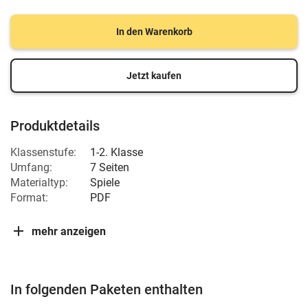
In den Warenkorb
Jetzt kaufen
Produktdetails
Klassenstufe:
1-2. Klasse
Umfang:
7 Seiten
Materialtyp:
Spiele
Format:
PDF
mehr anzeigen
In folgenden Paketen enthalten