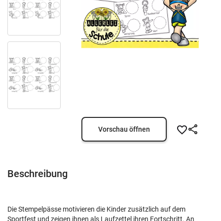
Vorschau öffnen
Beschreibung
Die Stempelpässe motivieren die Kinder zusätzlich auf dem
Sportfest und zeigen ihnen als Laufzettel ihren Fortschritt. An