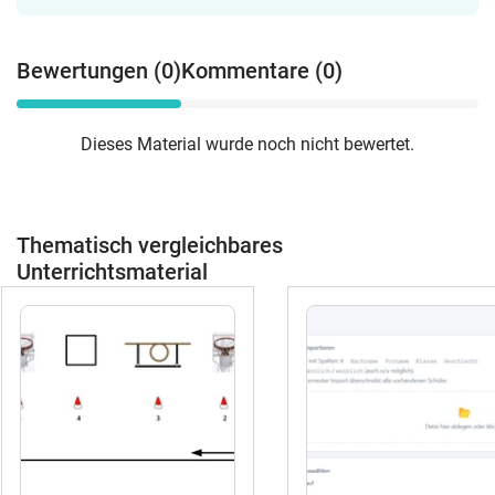
Bewertungen (0)
Kommentare (0)
Dieses Material wurde noch nicht bewertet.
Thematisch vergleichbares
Unterrichtsmaterial