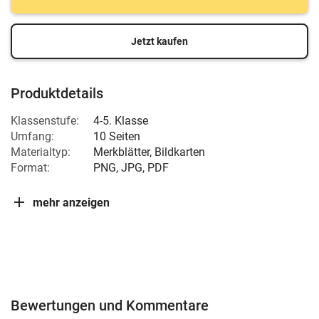
Jetzt kaufen
Produktdetails
Klassenstufe:
4-5. Klasse
Umfang:
10 Seiten
Materialtyp:
Merkblätter, Bildkarten
Format:
PNG, JPG, PDF
mehr anzeigen
Bewertungen und Kommentare