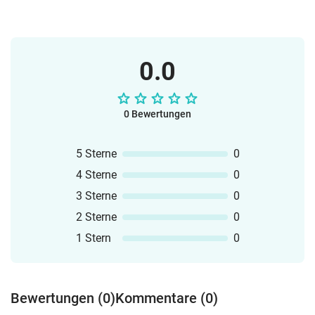
0.0
0 Bewertungen
5 Sterne
0
4 Sterne
0
3 Sterne
0
2 Sterne
0
1 Stern
0
Bewertungen (0)
Kommentare (0)