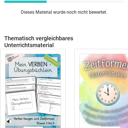
Dieses Material wurde noch nicht bewertet.
Thematisch vergleichbares
Unterrichtsmaterial