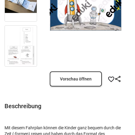
Vorschau öffnen
Beschreibung
Mit diesem Fahrplan können die Kinder ganz bequem durch die
Zeit (-formen) reisen und haben durch das Format des