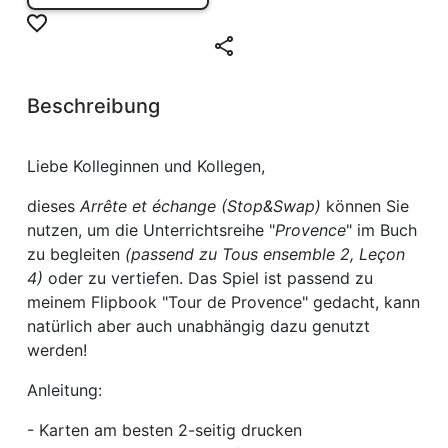
Beschreibung
Liebe Kolleginnen und Kollegen,
dieses
Arrête et échange (Stop&Swap)
können Sie
nutzen, um die Unterrichtsreihe "
Provence
" im Buch
zu begleiten
(passend zu Tous ensemble 2, Leçon
4)
oder zu vertiefen. Das Spiel ist passend zu
meinem Flipbook "Tour de Provence" gedacht, kann
natürlich aber auch unabhängig dazu genutzt
werden!
Anleitung:
- Karten am besten 2-seitig drucken