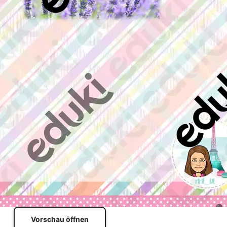
Vorschau öffnen