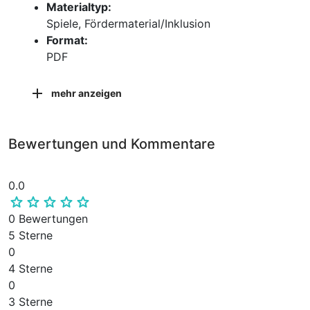
Materialtyp:
Spiele, Fördermaterial/Inklusion
Format:
PDF
mehr anzeigen
Bewertungen und Kommentare
0.0
0 Bewertungen
5 Sterne
0
4 Sterne
0
3 Sterne