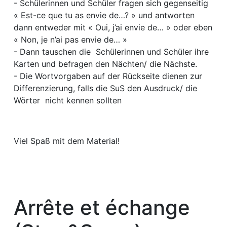
- Schülerinnen und Schüler fragen sich gegenseitig
« Est-ce que tu as envie de…? » und antworten
dann entweder mit « Oui, j’ai envie de… » oder eben
« Non, je n’ai pas envie de… »
- Dann tauschen die Schülerinnen und Schüler ihre
Karten und befragen den Nächten/ die Nächste.
- Die Wortvorgaben auf der Rückseite dienen zur
Differenzierung, falls die SuS den Ausdruck/ die
Wörter nicht kennen sollten
Viel Spaß mit dem Material!
Arrête et échange