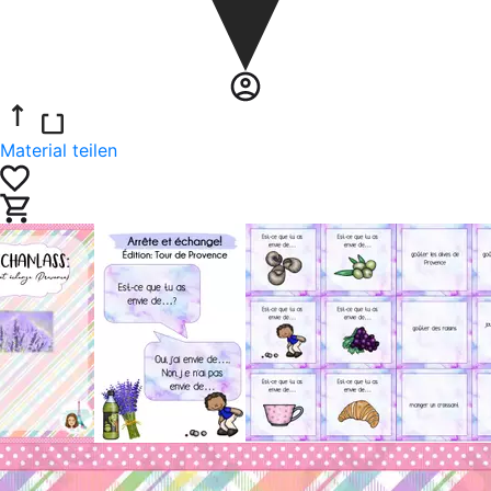
Material teilen