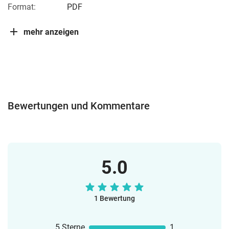
Format:
PDF
mehr anzeigen
Bewertungen und Kommentare
5.0
1 Bewertung
5 Sterne
1