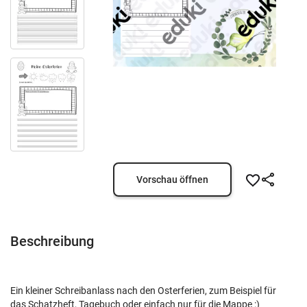
Vorschau öffnen
Beschreibung
Ein kleiner Schreibanlass nach den Osterferien, zum Beispiel für
das Schatzheft, Tagebuch oder einfach nur für die Mappe :)