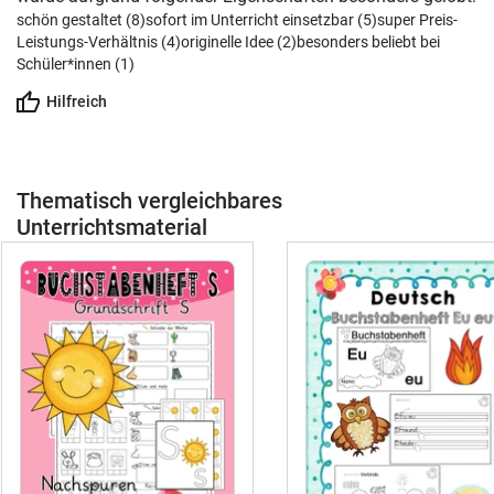
schön gestaltet (8)
sofort im Unterricht einsetzbar (5)
super Preis-
Leistungs-Verhältnis (4)
originelle Idee (2)
besonders beliebt bei
Schüler*innen (1)
Hilfreich
Thematisch vergleichbares
Unterrichtsmaterial