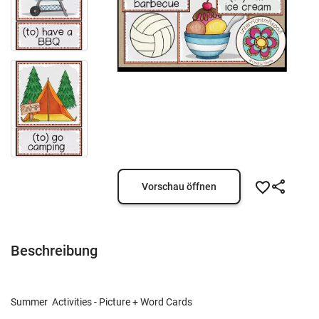
Vorschau öffnen
Beschreibung
Summer Activities - Picture + Word Cards