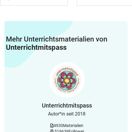
Mehr Unterrichtsmaterialien von
Unterrichtmitspass
Unterrichtmitspass
Autor*in seit 2018
4930
Materialien
519639
Follower