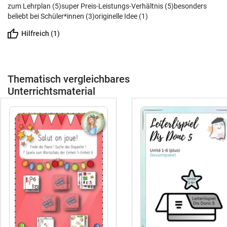
zum Lehrplan (5)
super Preis-Leistungs-Verhältnis (5)
besonders
beliebt bei Schüler*innen (3)
originelle Idee (1)
Hilfreich (1)
Thematisch vergleichbares
Unterrichtsmaterial