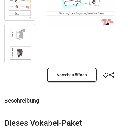
Vorschau öffnen
Beschreibung
Dieses Vokabel-Paket