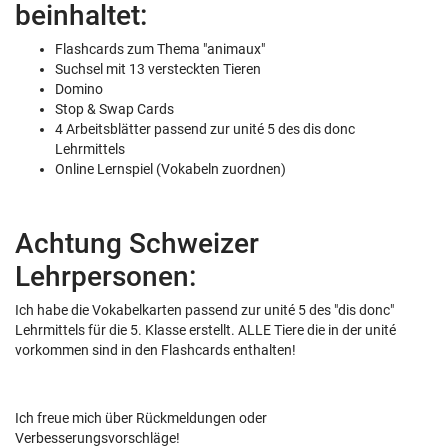
beinhaltet:
Flashcards zum Thema "animaux"
Suchsel mit 13 versteckten Tieren
Domino
Stop & Swap Cards
4 Arbeitsblätter passend zur unité 5 des dis donc
Lehrmittels
Online Lernspiel (Vokabeln zuordnen)
Achtung Schweizer
Lehrpersonen:
Ich habe die Vokabelkarten passend zur unité 5 des "dis donc"
Lehrmittels für die 5. Klasse erstellt. ALLE Tiere die in der unité
vorkommen sind in den Flashcards enthalten!
Ich freue mich über Rückmeldungen oder
Verbesserungsvorschläge!