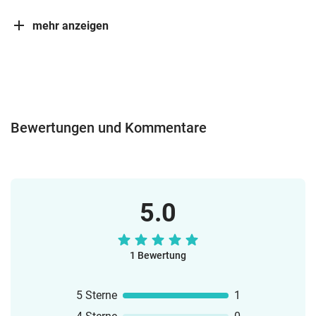
mehr anzeigen
Bewertungen und Kommentare
5.0
1 Bewertung
5 Sterne
1