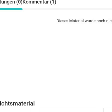
tungen (0)
Kommentar (1)
Dieses Material wurde noch nic
ichtsmaterial