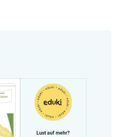
Lust auf mehr?