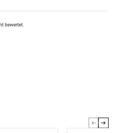
ht bewertet.