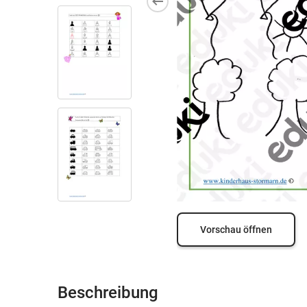
Vorschau öffnen
Beschreibung