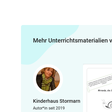
Mehr Unterrichtsmaterialien
Kinderhaus Stormarn
Autor*in seit 2019