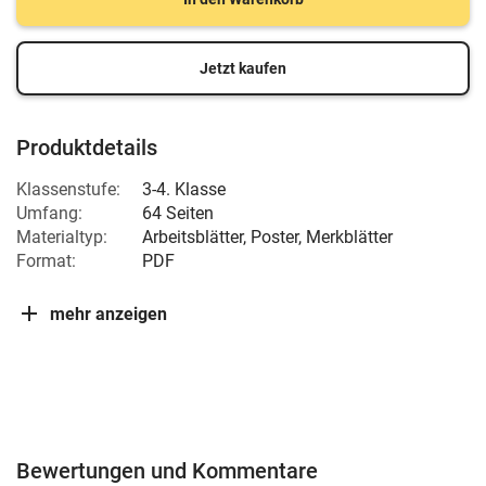
Jetzt kaufen
Produktdetails
Klassenstufe:
3-4. Klasse
Umfang:
64 Seiten
Materialtyp:
Arbeitsblätter, Poster, Merkblätter
Format:
PDF
mehr anzeigen
Bewertungen und Kommentare