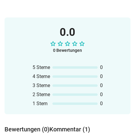
0.0
0 Bewertungen
5 Sterne
0
4 Sterne
0
3 Sterne
0
2 Sterne
0
1 Stern
0
Bewertungen (0)
Kommentar (1)