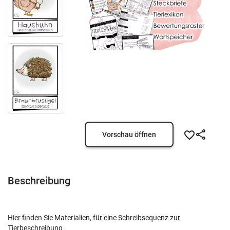
Vorschau öffnen
Beschreibung
Hier finden Sie Materialien, für eine Schreibsequenz zur
Tierbeschreibung .