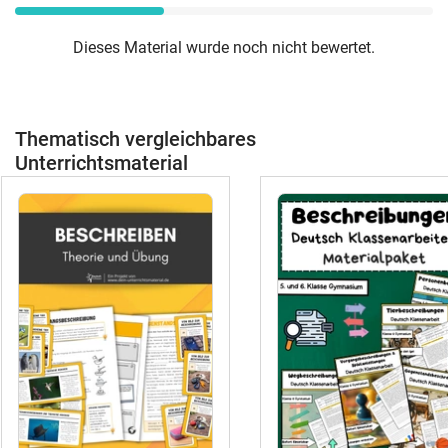
Dieses Material wurde noch nicht bewertet.
Thematisch vergleichbares
Unterrichtsmaterial