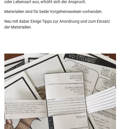
oder Lebensart aus, erhöht sich der Anspruch.
Materialien sind für beide Vorgehensweisen vorhanden.
Neu mit dabei: Einige Tipps zur Anordnung und zum Einsatz
der Materialien.