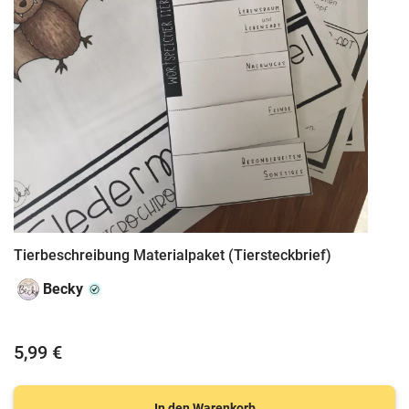
Tierbeschreibung Materialpaket (Tiersteckbrief)
Becky
5,99 €
In den Warenkorb