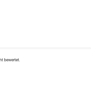
ht bewertet.