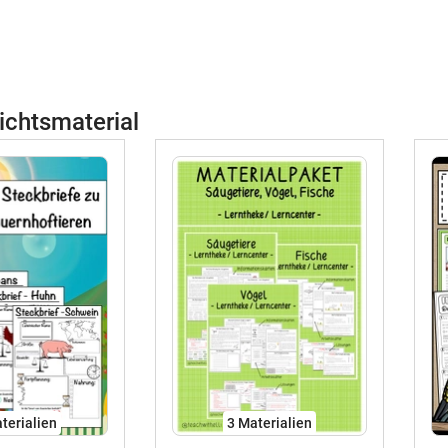
ichtsmaterial
terialien
3 Materialien