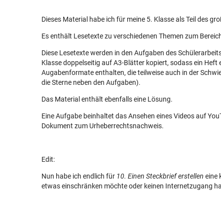
Dieses Material habe ich für meine 5. Klasse als Teil des gro
Es enthält Lesetexte zu verschiedenen Themen zum Bereich
Diese Lesetexte werden in den Aufgaben des Schülerarbeits
Klasse doppelseitig auf A3-Blätter kopiert, sodass ein Heft
Augabenformate enthalten, die teilweise auch in der Schwie
die Sterne neben den Aufgaben).
Das Material enthält ebenfalls eine Lösung.
Eine Aufgabe beinhaltet das Ansehen eines Videos auf YouT
Dokument zum Urheberrechtsnachweis.
Edit:
Nun habe ich endlich für
10. Einen Steckbrief erstellen
eine 
etwas einschränken möchte oder keinen Internetzugang ha