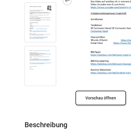
Vorschau öffnen
Beschreibung