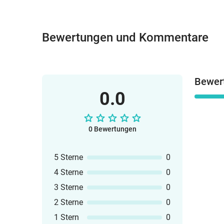
Bewertungen und Kommentare
Bewer
0.0
0 Bewertungen
5 Sterne
0
4 Sterne
0
3 Sterne
0
2 Sterne
0
1 Stern
0