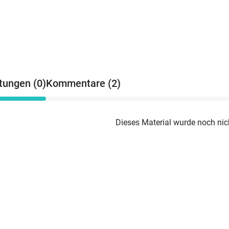
tungen (0)
Kommentare (2)
Dieses Material wurde noch nic