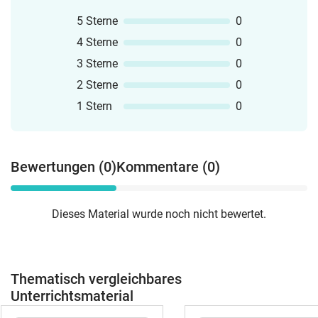
5 Sterne
0
4 Sterne
0
3 Sterne
0
2 Sterne
0
1 Stern
0
Bewertungen (0)
Kommentare (0)
Dieses Material wurde noch nicht bewertet.
Thematisch vergleichbares
Unterrichtsmaterial