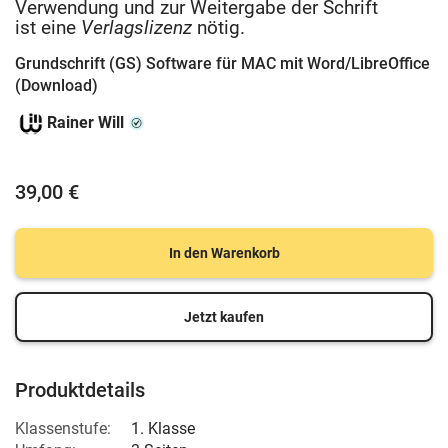
Verwendung und zur Weitergabe der Schrift
ist eine
Verlagslizenz
nötig.
Grundschrift (GS) Software für MAC mit Word/LibreOffice
(Download)
Rainer Will
39,00 €
In den Warenkorb
Jetzt kaufen
Produktdetails
Klassenstufe:
1. Klasse