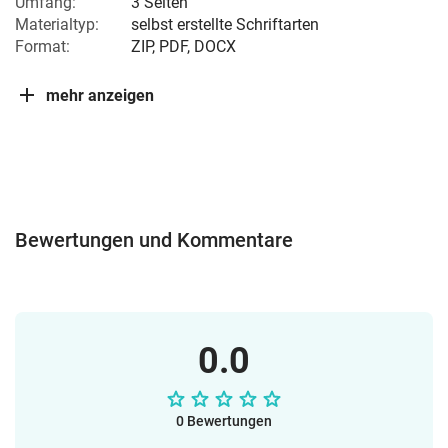
Umfang:
3 Seiten
Materialtyp:
selbst erstellte Schriftarten
Format:
ZIP, PDF, DOCX
mehr anzeigen
Bewertungen und Kommentare
0.0
0 Bewertungen