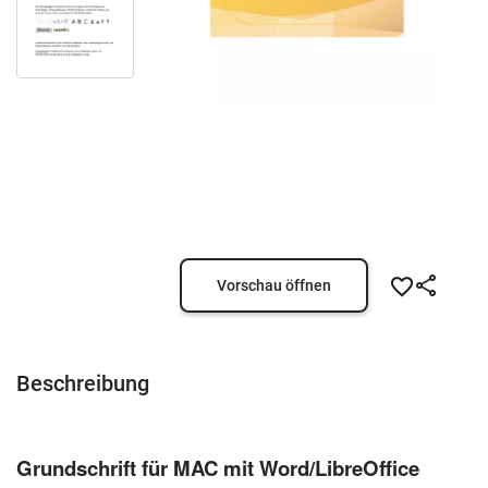
Vorschau öffnen
Beschreibung
Grundschrift für MAC mit Word/LibreOffice