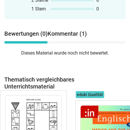
2 Sterne
0
1 Stern
0
Bewertungen (0)
Kommentar (1)
Dieses Material wurde noch nicht bewertet.
Thematisch vergleichbares
Unterrichtsmaterial
eduki Qualität