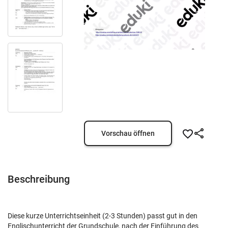
Vorschau öffnen
Beschreibung
Diese kurze Unterrichtseinheit (2-3 Stunden) passt gut in den
Englischunterricht der Grundschule, nach der Einführung des