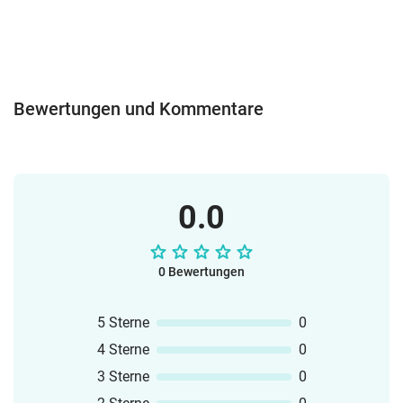
Bewertungen und Kommentare
0.0
0 Bewertungen
5 Sterne
0
4 Sterne
0
3 Sterne
0