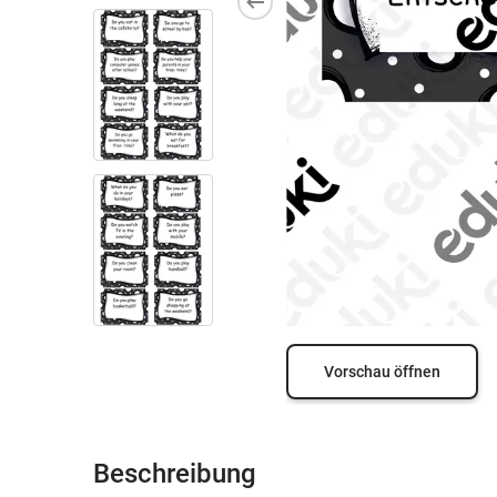
Vorschau öffnen
Beschreibung