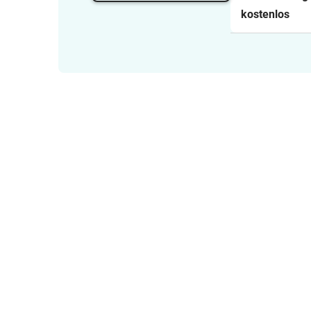
kostenlos