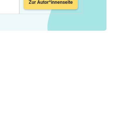
Zur Autor*innenseite