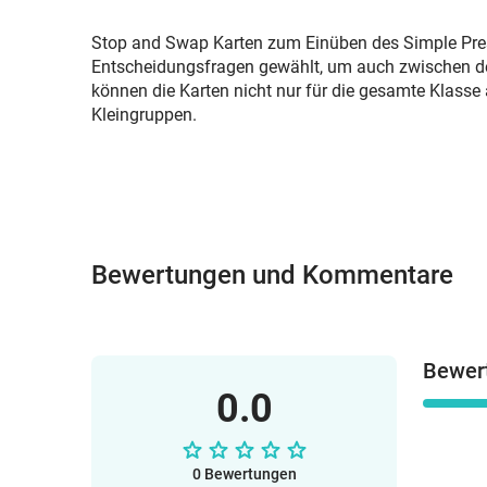
Stop and Swap Karten zum Einüben des Simple Pres
Entscheidungsfragen gewählt, um auch zwischen de
können die Karten nicht nur für die gesamte Klass
Kleingruppen.
Bewertungen und Kommentare
Bewer
0.0
0 Bewertungen