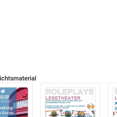
ichtsmaterial