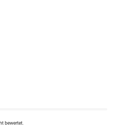
ht bewertet.