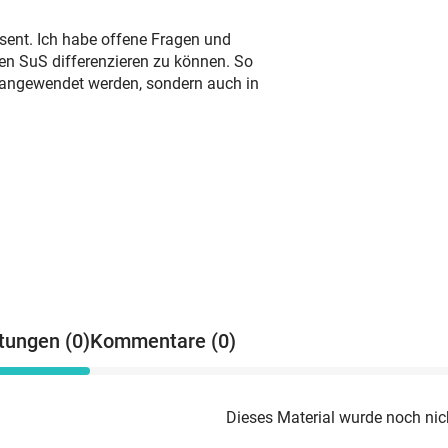
ent. Ich habe offene Fragen und
n SuS differenzieren zu können. So
e angewendet werden, sondern auch in
tungen (0)
Kommentare (0)
Dieses Material wurde noch nic