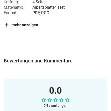
Umfang:
4 Seiten
Materialtyp:
Arbeitsblätter, Test
Format:
PDF, DOC
mehr anzeigen
Bewertungen und Kommentare
0.0
0 Bewertungen