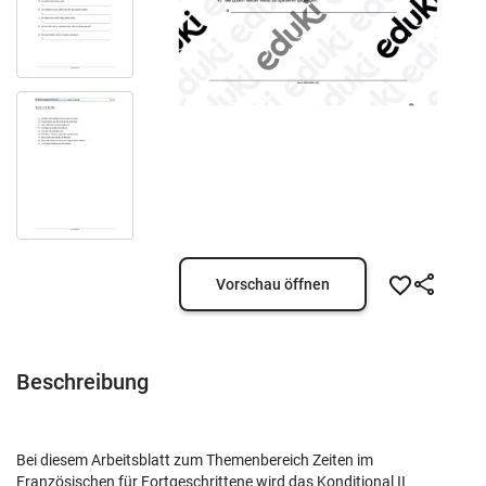
Vorschau öffnen
Beschreibung
Bei diesem Arbeitsblatt zum Themenbereich Zeiten im
Französischen für Fortgeschrittene wird das Konditional II