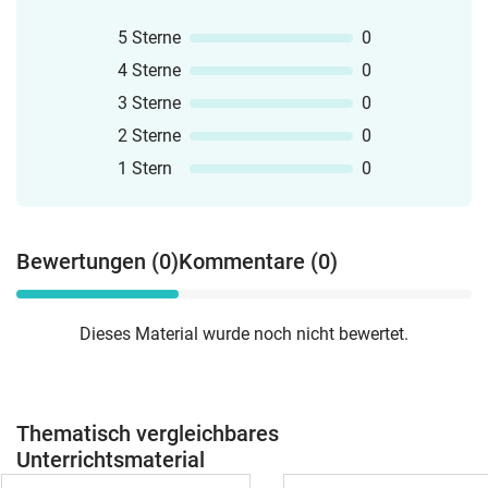
5 Sterne
0
4 Sterne
0
3 Sterne
0
2 Sterne
0
1 Stern
0
Bewertungen (0)
Kommentare (0)
Dieses Material wurde noch nicht bewertet.
Thematisch vergleichbares
Unterrichtsmaterial