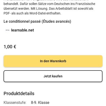
behandelt. Dafür sollen Sätze vom Deutschen ins Französische
übersetzt werden. Mit Lösung. Das Arbeitsblatt ist sowohl als
PDF- als auch als Word-Datei enthalten.
Le conditionnel passé (Études avancés)
learnable.net
1,00 €
In den Warenkorb
Jetzt kaufen
Produktdetails
Klassenstufe:
8-9. Klasse