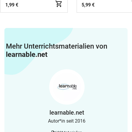
1,99 €
5,99 €
Mehr Unterrichtsmaterialien von
learnable.net
learnable.net
Autor*in seit 2016