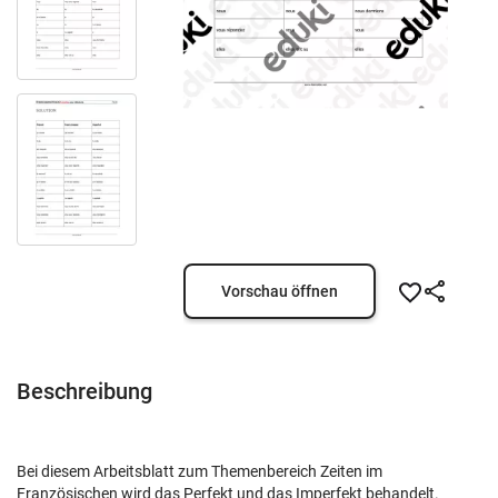
Vorschau öffnen
Beschreibung
Bei diesem Arbeitsblatt zum Themenbereich Zeiten im
Französischen wird das Perfekt und das Imperfekt behandelt.