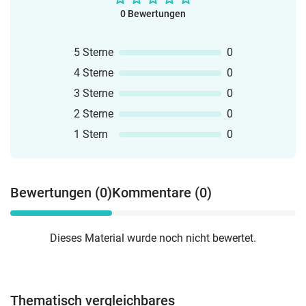
0 Bewertungen
5 Sterne
0
4 Sterne
0
3 Sterne
0
2 Sterne
0
1 Stern
0
Bewertungen (0)
Kommentare (0)
Dieses Material wurde noch nicht bewertet.
Thematisch vergleichbares