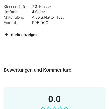
Klassenstufe:
7-8. Klasse
Umfang:
4 Seiten
Materialtyp:
Arbeitsblätter, Test
Format:
PDF, DOC
mehr anzeigen
Bewertungen und Kommentare
0.0