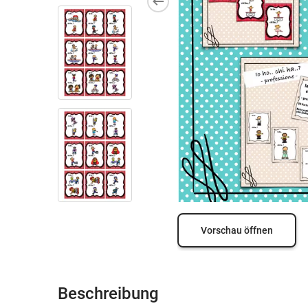
Vorschau öffnen
Beschreibung