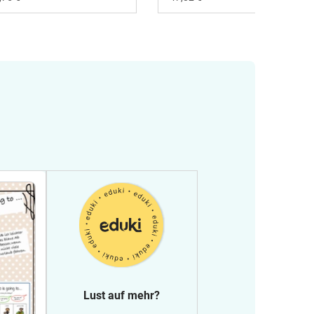
Lust auf mehr?