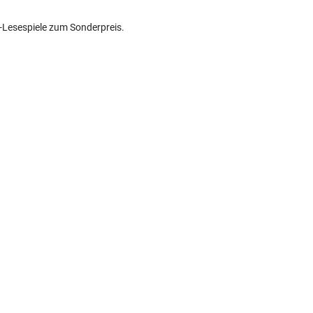
?"-Lesespiele zum Sonderpreis.