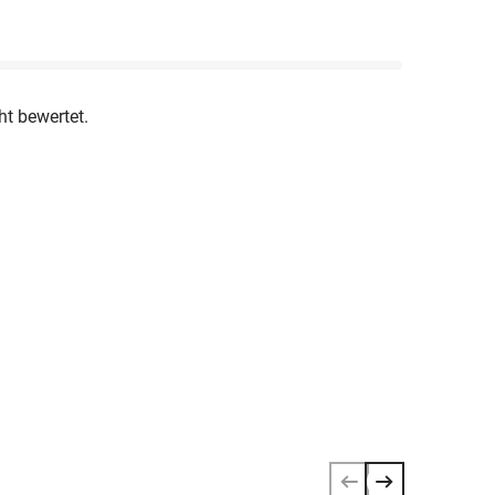
ht bewertet.