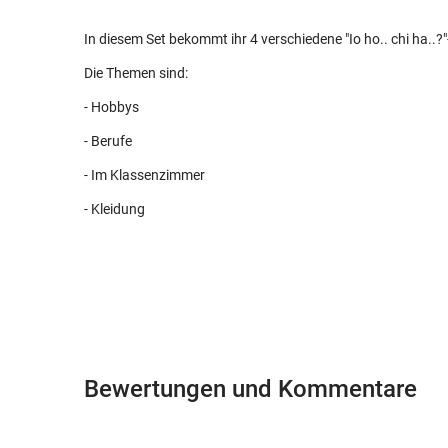
In diesem Set bekommt ihr 4 verschiedene "Io ho.. chi ha..
Die Themen sind:
- Hobbys
- Berufe
- Im Klassenzimmer
- Kleidung
Bewertungen und Kommentare