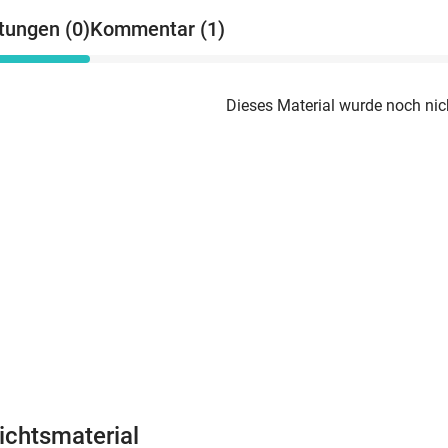
tungen (0)
Kommentar (1)
Dieses Material wurde noch nic
ichtsmaterial