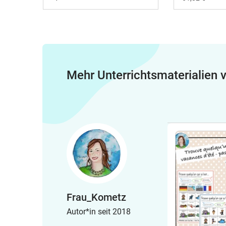
Mehr Unterrichtsmaterialien
Frau_Kometz
Autor*in seit 2018